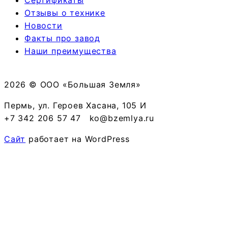
Отзывы о технике
Новости
Факты про завод
Наши преимущества
2026 © ООО «Большая Земля»
Пермь, ул. Героев Хасана, 105 И
+7 342 206 57 47
ko@bzemlya.ru
Сайт
работает на WordPress