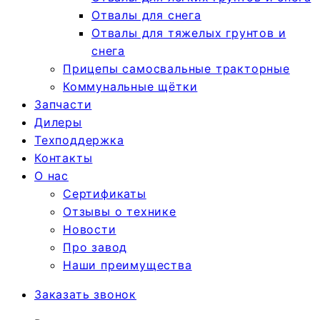
Отвалы для снега
Отвалы для тяжелых грунтов и
снега
Прицепы самосвальные тракторные
Коммунальные щётки
Запчасти
Дилеры
Техподдержка
Контакты
О нас
Сертификаты
Отзывы о технике
Новости
Про завод
Наши преимущества
Заказать звонок