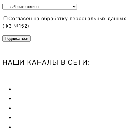
Согласен на обработку персональных данных
(ФЗ №152)
НАШИ КАНАЛЫ В СЕТИ: