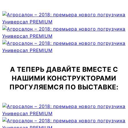
А ТЕПЕРЬ ДАВАЙТЕ ВМЕСТЕ С
НАШИМИ КОНСТРУКТОРАМИ
ПРОГУЛЯЕМСЯ ПО ВЫСТАВКЕ: