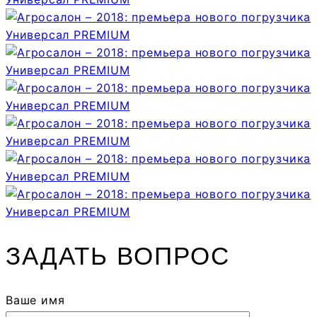
ЗАДАТЬ ВОПРОС
Ваше имя