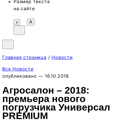
Размер текста
на сайте
A
А
Главная страница
/
Новости
Все Новости
опубликовано — 16.10.2018
Агросалон – 2018:
премьера нового
погрузчика Универсал
PREMIUM