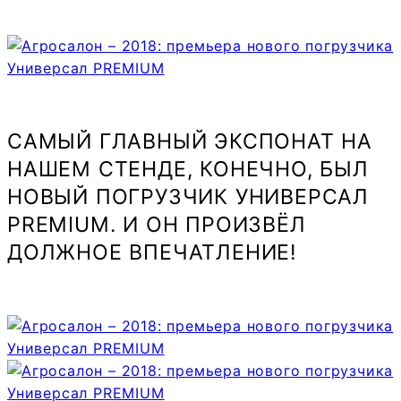
САМЫЙ ГЛАВНЫЙ ЭКСПОНАТ НА
НАШЕМ СТЕНДЕ, КОНЕЧНО, БЫЛ
НОВЫЙ ПОГРУЗЧИК УНИВЕРСАЛ
PREMIUM. И ОН ПРОИЗВЁЛ
ДОЛЖНОЕ ВПЕЧАТЛЕНИЕ!