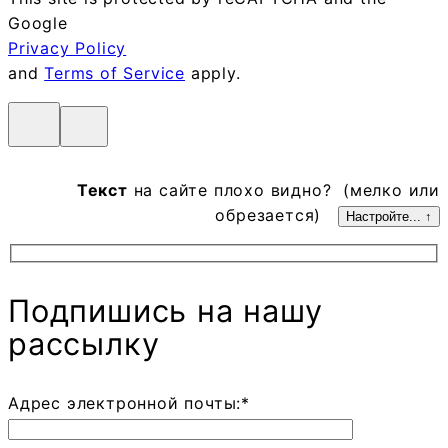
Google
Privacy Policy
and
Terms of Service
apply.
Текст
на сайте плохо видно? (мелко или
обрезается)
Настройте... ↑
Подпишись на нашу
рассылку
Адрес электронной почты:*