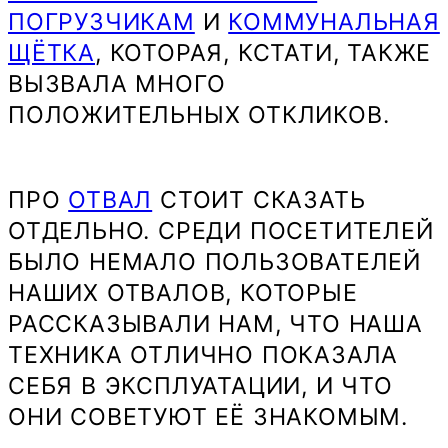
ПОГРУЗЧИКАМ
И
КОММУНАЛЬНАЯ
ЩЁТКА
, КОТОРАЯ, КСТАТИ, ТАКЖЕ
ВЫЗВАЛА МНОГО
ПОЛОЖИТЕЛЬНЫХ ОТКЛИКОВ.
ПРО
ОТВАЛ
СТОИТ СКАЗАТЬ
ОТДЕЛЬНО. СРЕДИ ПОСЕТИТЕЛЕЙ
БЫЛО НЕМАЛО ПОЛЬЗОВАТЕЛЕЙ
НАШИХ ОТВАЛОВ, КОТОРЫЕ
РАССКАЗЫВАЛИ НАМ, ЧТО НАША
ТЕХНИКА ОТЛИЧНО ПОКАЗАЛА
СЕБЯ В ЭКСПЛУАТАЦИИ, И ЧТО
ОНИ СОВЕТУЮТ ЕЁ ЗНАКОМЫМ.