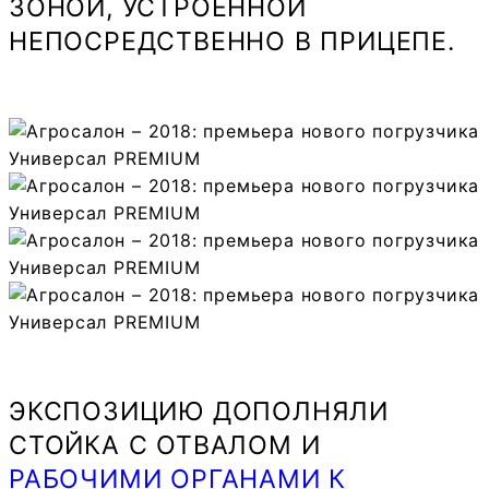
ЗОНОЙ, УСТРОЕННОЙ
НЕПОСРЕДСТВЕННО В ПРИЦЕПЕ.
ЭКСПОЗИЦИЮ ДОПОЛНЯЛИ
СТОЙКА С ОТВАЛОМ И
РАБОЧИМИ ОРГАНАМИ К