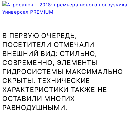
В ПЕРВУЮ ОЧЕРЕДЬ,
ПОСЕТИТЕЛИ ОТМЕЧАЛИ
ВНЕШНИЙ ВИД: СТИЛЬНО,
СОВРЕМЕННО, ЭЛЕМЕНТЫ
ГИДРОСИСТЕМЫ МАКСИМАЛЬНО
СКРЫТЫ. ТЕХНИЧЕСКИЕ
ХАРАКТЕРИСТИКИ ТАКЖЕ НЕ
ОСТАВИЛИ МНОГИХ
РАВНОДУШНЫМИ.