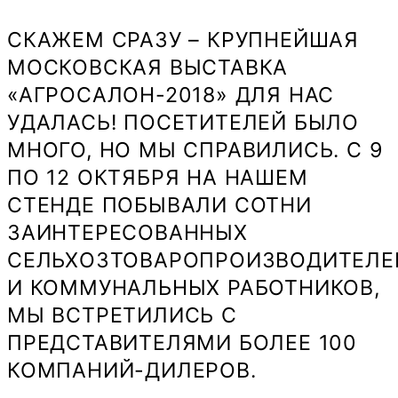
СКАЖЕМ СРАЗУ – КРУПНЕЙШАЯ
МОСКОВСКАЯ ВЫСТАВКА
«АГРОСАЛОН-2018» ДЛЯ НАС
УДАЛАСЬ! ПОСЕТИТЕЛЕЙ БЫЛО
МНОГО, НО МЫ СПРАВИЛИСЬ. С 9
ПО 12 ОКТЯБРЯ НА НАШЕМ
СТЕНДЕ ПОБЫВАЛИ СОТНИ
ЗАИНТЕРЕСОВАННЫХ
СЕЛЬХОЗТОВАРОПРОИЗВОДИТЕЛЕ
И КОММУНАЛЬНЫХ РАБОТНИКОВ,
МЫ ВСТРЕТИЛИСЬ С
ПРЕДСТАВИТЕЛЯМИ БОЛЕЕ 100
КОМПАНИЙ-ДИЛЕРОВ.