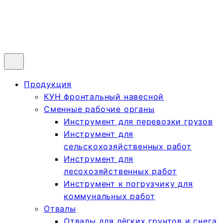
Продукция
КУН фронтальный навесной
Сменные рабочие органы
Инструмент для перевозки грузов
Инструмент для
сельскохозяйственных работ
Инструмент для
лесохозяйственных работ
Инструмент к погрузчику для
коммунальных работ
Отвалы
Отвалы для лёгких грунтов и снега