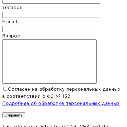
Телефон
E-mail:
Вопрос
Согласен на обработку персональных данных
в соответствии с ФЗ № 152
Подробнее об обработке персональных данных
This site is protected by reCAPTCHA and the