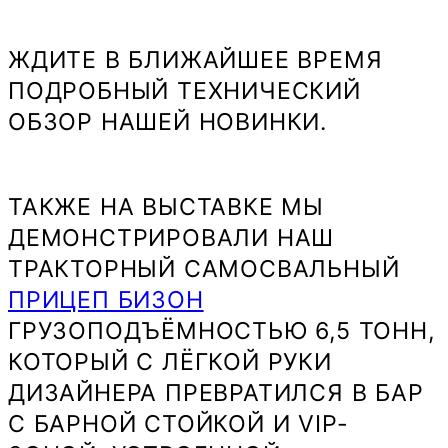
ЖДИТЕ В БЛИЖАЙШЕЕ ВРЕМЯ
ПОДРОБНЫЙ ТЕХНИЧЕСКИЙ
ОБЗОР НАШЕЙ НОВИНКИ.
ТАКЖЕ НА ВЫСТАВКЕ МЫ
ДЕМОНСТРИРОВАЛИ НАШ
ТРАКТОРНЫЙ САМОСВАЛЬНЫЙ
ПРИЦЕП БИЗОН
ГРУЗОПОДЪЁМНОСТЬЮ 6,5 ТОНН,
КОТОРЫЙ С ЛЁГКОЙ РУКИ
ДИЗАЙНЕРА ПРЕВРАТИЛСЯ В БАР
С БАРНОЙ СТОЙКОЙ И VIP-