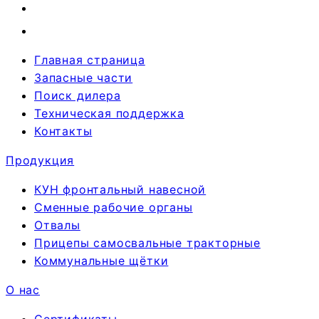
Главная страница
Запасные части
Поиск дилера
Техническая поддержка
Контакты
Продукция
КУН фронтальный навесной
Сменные рабочие органы
Отвалы
Прицепы самосвальные тракторные
Коммунальные щётки
О нас
Сертификаты