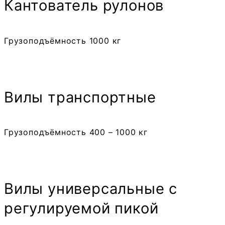
Кантователь рулонов
Грузоподъёмность 1000 кг
Вилы транспортные
Грузоподъёмность 400 – 1000 кг
Вилы универсальные с
регулируемой пикой