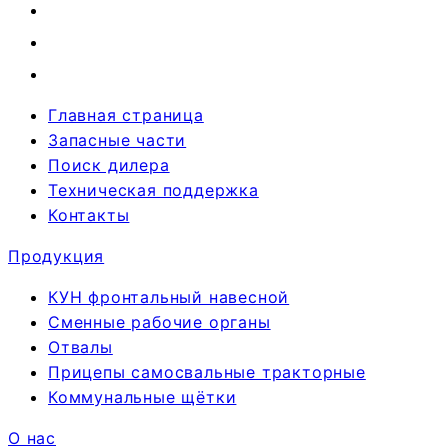
Главная страница
Запасные части
Поиск дилера
Техническая поддержка
Контакты
Продукция
КУН фронтальный навесной
Сменные рабочие органы
Отвалы
Прицепы самосвальные тракторные
Коммунальные щётки
О нас