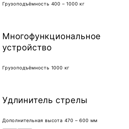
Грузоподъёмность 400 – 1000 кг
Много­функциональ­ное
устройство
Грузоподъёмность 1000 кг
Удлинитель стрелы
Дополнительная высота 470 – 600 мм