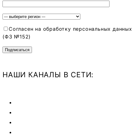
Согласен на обработку персональных данных
(ФЗ №152)
НАШИ КАНАЛЫ В СЕТИ: