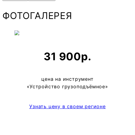
ФОТОГАЛЕРЕЯ
31 900р.
цена на инструмент
«Устройство грузоподъёмное»
Узнать цену в своем регионе