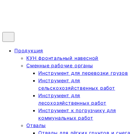
Продукция
КУН фронтальный навесной
Сменные рабочие органы
Инструмент для перевозки грузов
Инструмент для
сельскохозяйственных работ
Инструмент для
лесохозяйственных работ
Инструмент к погрузчику для
коммунальных работ
Отвалы
Отвалы для лёгких грунтов и снега