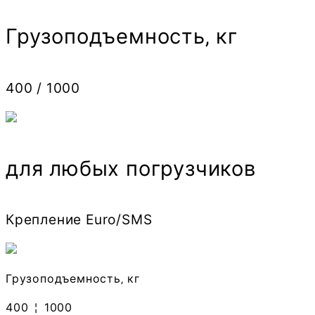
Грузоподъемность‚ кг
400 / 1000
для любых погрузчиков
Крепление Euro/SMS
Грузоподъемность‚ кг
400
¦
1000