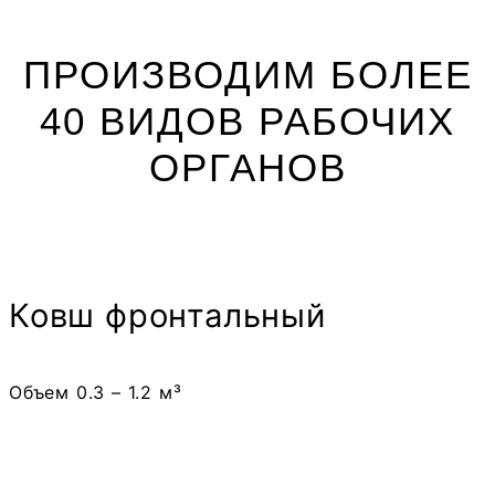
ПРОИЗВОДИМ БОЛЕЕ
40 ВИДОВ РАБОЧИХ
ОРГАНОВ
Ковш фронтальный
Объем 0.3 – 1.2 м³