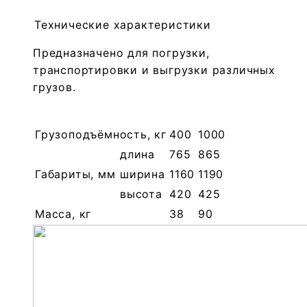
Технические характеристики
Предназначено для погрузки,
транспортировки и выгрузки различных
грузов.
Грузоподъёмность, кг
400
1000
длина
765
865
Габариты, мм
ширина
1160
1190
высота
420
425
Масса, кг
38
90