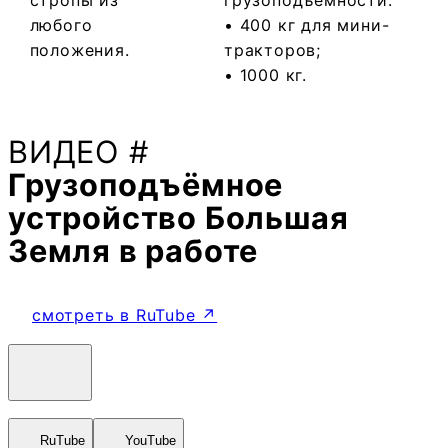
любого
• 400 кг для мини-
положения.
тракторов;
• 1000 кг.
ВИДЕО #
Грузоподъёмное
устройство Большая
Земля в работе
смотреть в RuTube ↗
RuTube
YouTube