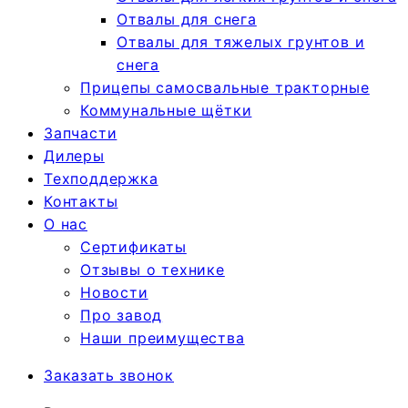
Отвалы для снега
Отвалы для тяжелых грунтов и
снега
Прицепы самосвальные тракторные
Коммунальные щётки
Запчасти
Дилеры
Техподдержка
Контакты
О нас
Сертификаты
Отзывы о технике
Новости
Про завод
Наши преимущества
Заказать звонок