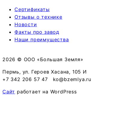
Сертификаты
Отзывы о технике
Новости
Факты про завод
Наши преимущества
2026 © ООО «Большая Земля»
Пермь, ул. Героев Хасана, 105 И
+7 342 206 57 47
ko@bzemlya.ru
Сайт
работает на WordPress