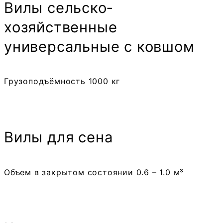
Вилы сельско­
хозяйственные
универсальные с ковшом
Грузоподъёмность 1000 кг
Вилы для сена
Объем в закрытом состоянии 0.6 – 1.0 м³