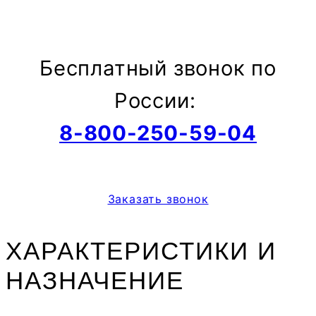
Бесплатный звонок по
России:
8-800-250-59-04
Заказать звонок
ХАРАКТЕРИСТИКИ И
НАЗНАЧЕНИЕ