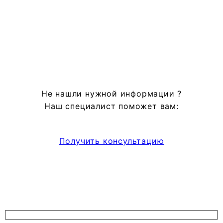
Не нашли нужной информации ?
Наш специалист поможет вам:
Получить консультацию