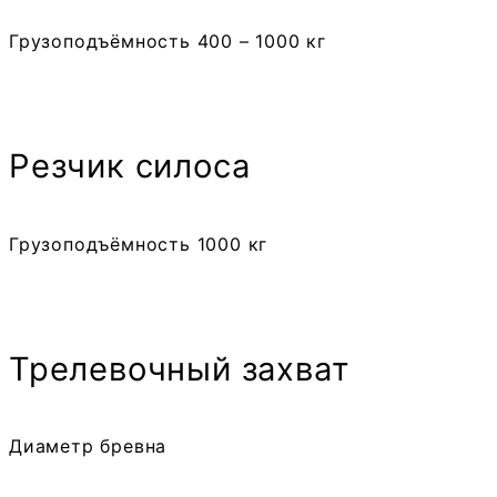
Грузоподъёмность 400 – 1000 кг
Резчик силоса
Грузоподъёмность 1000 кг
Трелевочный захват
Диаметр бревна