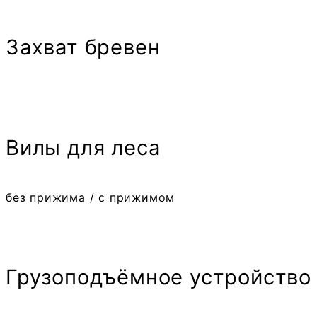
Захват бревен
Вилы для леса
без прижима / с прижимом
Грузоподъёмное устройство