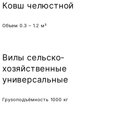
Ковш челюстной
Объем 0.3 – 1.2 м³
Вилы сельско­
хозяйственные
универсальные
Грузоподъёмность 1000 кг