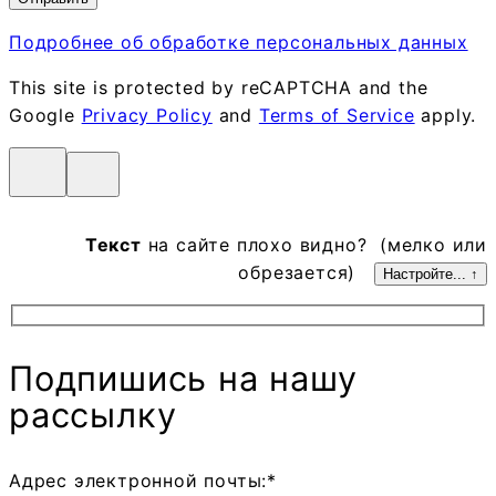
Подробнее об обработке персональных данных
This site is protected by reCAPTCHA and the
Google
Privacy Policy
and
Terms of Service
apply.
Текст
на сайте плохо видно? (мелко или
обрезается)
Настройте... ↑
Подпишись на нашу
рассылку
Адрес электронной почты:*