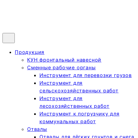
Продукция
КУН фронтальный навесной
Сменные рабочие органы
Инструмент для перевозки грузов
Инструмент для
сельскохозяйственных работ
Инструмент для
лесохозяйственных работ
Инструмент к погрузчику для
коммунальных работ
Отвалы
Отвалы для лёгких грунтов и снега