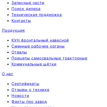
Запасные части
Поиск дилера
Техническая поддержка
Контакты
Продукция
КУН фронтальный навесной
Сменные рабочие органы
Отвалы
Прицепы самосвальные тракторные
Коммунальные щётки
О нас
Сертификаты
Отзывы о технике
Новости
Факты про завод