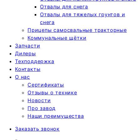
Отвалы для снега
Отвалы для тяжелых грунтов и
снега
Прицепы самосвальные тракторные
Коммунальные щётки
Запчасти
Дилеры
Техподдержка
Контакты
О нас
Сертификаты
Отзывы о технике
Новости
Про завод
Наши преимущества
Заказать звонок