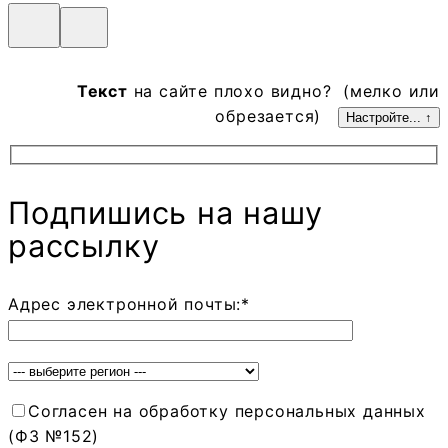
Текст
на сайте плохо видно? (мелко или
обрезается)
Настройте... ↑
Подпишись на нашу
рассылку
Адрес электронной почты:*
Согласен на обработку персональных данных
(ФЗ №152)