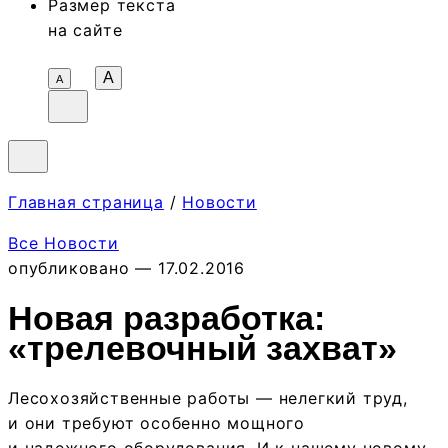
Размер текста
на сайте
A
А
Главная страница
/
Новости
Все Новости
опубликовано — 17.02.2016
Новая разработка:
«трелевочный захват»
Лесохозяйственные работы — нелегкий труд,
и они требуют особенно мощного