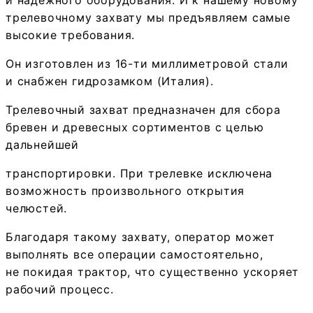
и надежного оборудования. И к нашему новому
трелевочному захвату мы предъявляем самые
высокие требования.
Он изготовлен из 16-ти миллиметровой стали
и снабжен гидрозамком (Италия).
Трелевочный захват предназначен для сбора
бревен и древесных сортиментов с целью
дальнейшей
транспортировки. При трелевке исключена
возможность произвольного открытия
челюстей.
Благодаря такому захвату, оператор может
выполнять все операции самостоятельно,
не покидая трактор, что существенно ускоряет
рабочий процесс.