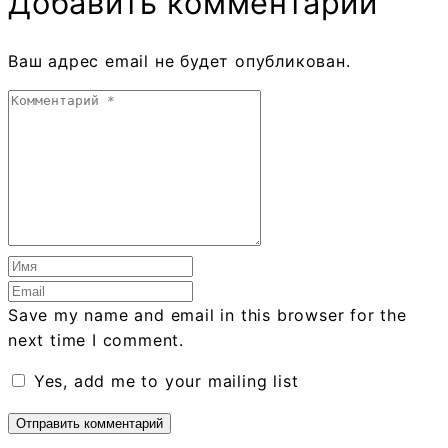
Добавить комментарий
Ваш адрес email не будет опубликован.
Save my name and email in this browser for the
next time I comment.
Yes, add me to your mailing list
Отправить комментарий