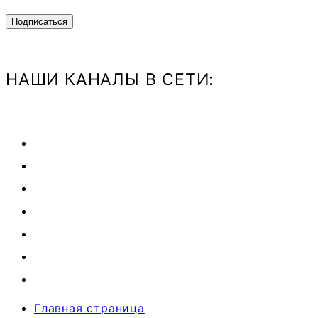
НАШИ КАНАЛЫ В СЕТИ:
Главная страница