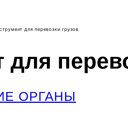
струмент для перевозки грузов
 для перево
ИЕ ОРГАНЫ