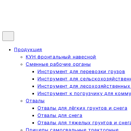
Продукция
КУН фронтальный навесной
Сменные рабочие органы
Инструмент для перевозки грузов
Инструмент для сельскохозяйствен
Инструмент для лесохозяйственных
Инструмент к погрузчику для комм
Отвалы
Отвалы для лёгких грунтов и снега
Отвалы для снега
Отвалы для тяжелых грунтов и снег
Прицепы самосвальные тракторные