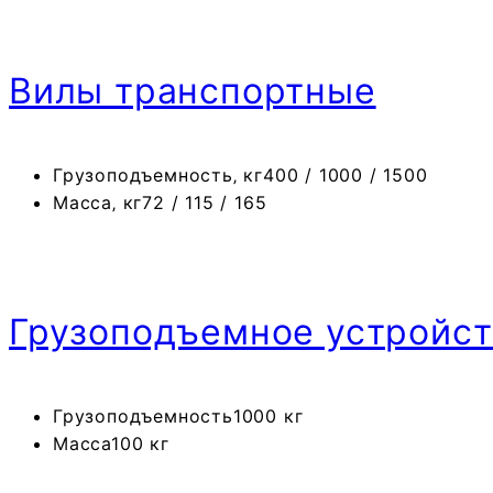
Вилы транспортные
Грузоподъемность‚ кг
400 / 1000 / 1500
Масса‚ кг
72 / 115 / 165
Грузоподъемное устройс
Грузоподъемность
1000 кг
Масса
100 кг