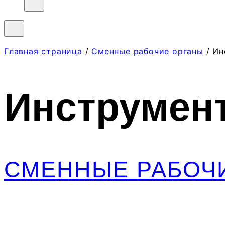
Главная страница
/
Сменные рабочие органы
/ Ин
Инструмент
СМЕННЫЕ РАБОЧ