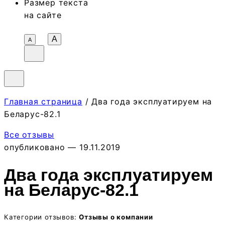
Размер текста
на сайте
A
А
Главная страница
/ Два года эксплуатируем на
Беларус-82.1
Все отзывы
опубликовано — 19.11.2019
Два года эксплуатируем
на Беларус-82.1
Категории отзывов:
Отзывы о компании