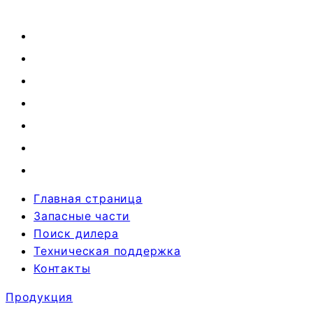
Главная страница
Запасные части
Поиск дилера
Техническая поддержка
Контакты
Продукция