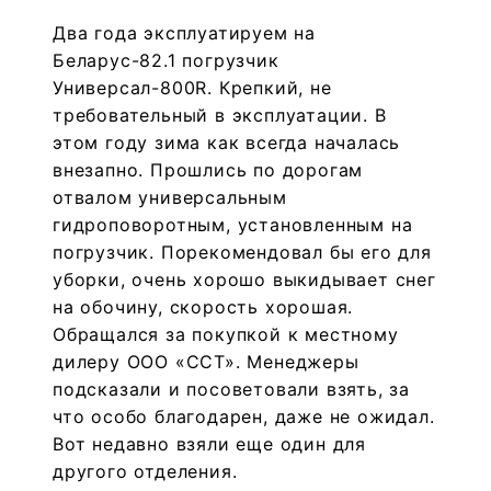
Два года эксплуатируем на
Беларус-82.1 погрузчик
Универсал-800R. Крепкий, не
требовательный в эксплуатации. В
этом году зима как всегда началась
внезапно. Прошлись по дорогам
отвалом универсальным
гидроповоротным, установленным на
погрузчик. Порекомендовал бы его для
уборки, очень хорошо выкидывает снег
на обочину, скорость хорошая.
Обращался за покупкой к местному
дилеру ООО «ССТ». Менеджеры
подсказали и посоветовали взять, за
что особо благодарен, даже не ожидал.
Вот недавно взяли еще один для
другого отделения.