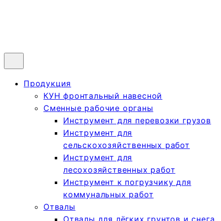
Продукция
КУН фронтальный навесной
Сменные рабочие органы
Инструмент для перевозки грузов
Инструмент для
сельскохозяйственных работ
Инструмент для
лесохозяйственных работ
Инструмент к погрузчику для
коммунальных работ
Отвалы
Отвалы для лёгких грунтов и снега