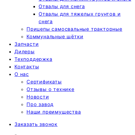
Отвалы для снега
Отвалы для тяжелых грунтов и
снега
Прицепы самосвальные тракторные
Коммунальные щётки
Запчасти
Дилеры
Техподдержка
Контакты
О нас
Сертификаты
Отзывы о технике
Новости
Про завод
Наши преимущества
Заказать звонок