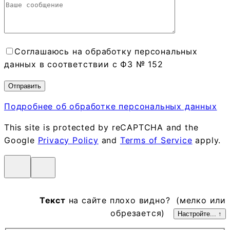
Соглашаюсь на обработку персональных
данных в соответствии с ФЗ № 152
Подробнее об обработке персональных данных
This site is protected by reCAPTCHA and the
Google
Privacy Policy
and
Terms of Service
apply.
Текст
на сайте плохо видно? (мелко или
обрезается)
Настройте... ↑