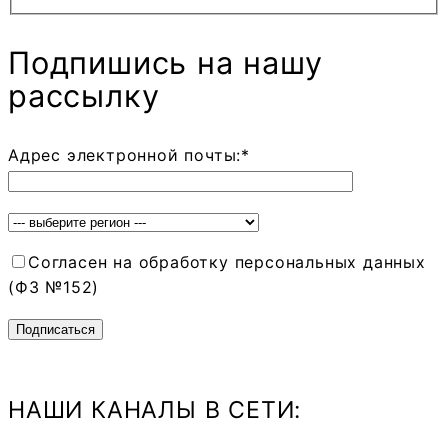
Подпишись на нашу
рассылку
Адрес электронной почты:*
Согласен на обработку персональных данных
(ФЗ №152)
НАШИ КАНАЛЫ В СЕТИ: