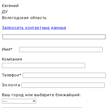
Евгений
ДУ
Вологодская область
Запросить контактные данные
Имя*
Компания
Телефон*
Эл.почта
Ваш город или выберите ближайший: