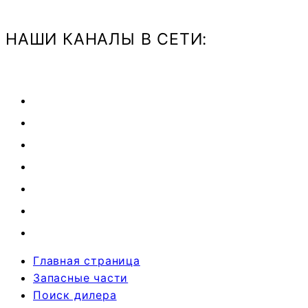
НАШИ КАНАЛЫ В СЕТИ:
Главная страница
Запасные части
Поиск дилера