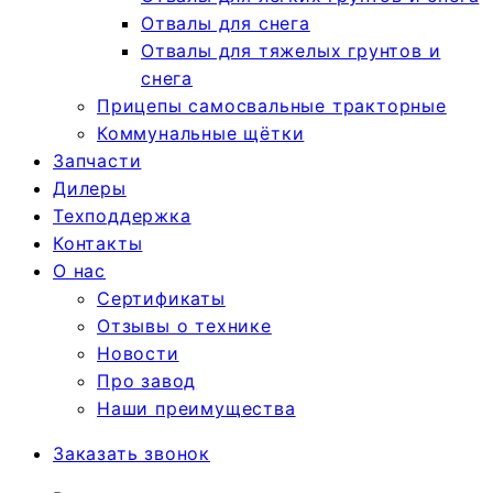
Отвалы для снега
Отвалы для тяжелых грунтов и
снега
Прицепы самосвальные тракторные
Коммунальные щётки
Запчасти
Дилеры
Техподдержка
Контакты
О нас
Сертификаты
Отзывы о технике
Новости
Про завод
Наши преимущества
Заказать звонок