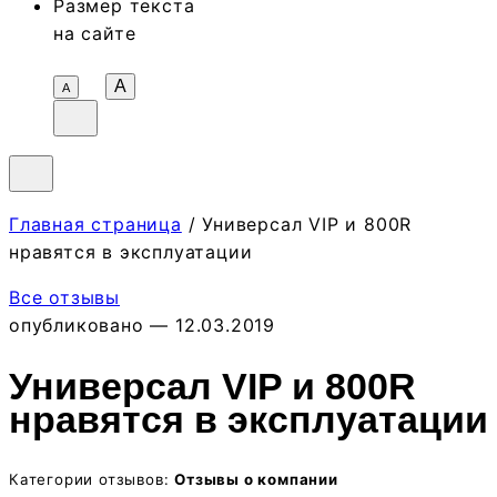
Размер текста
на сайте
A
А
Главная страница
/ Универсал VIP и 800R
нравятся в эксплуатации
Все отзывы
опубликовано — 12.03.2019
Универсал VIP и 800R
нравятся в эксплуатации
Категории отзывов:
Отзывы о компании