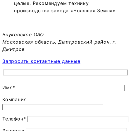
целые. Рекомендуем технику
производства завода «Большая Земля».
Внуковское ОАО
Московская область, Дмитровский район, г.
Дмитров
Запросить контактные данные
Имя*
Компания
Телефон*
Эл.почта