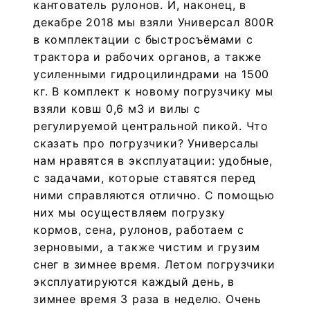
кантователь рулонов. И, наконец, в
декабре 2018 мы взяли Универсал 800R
в комплектации с быстросъёмами с
трактора и рабочих органов, а также
усиленными гидроцилиндрами на 1500
кг. В комплект к новому погрузчику мы
взяли ковш 0,6 м3 и вилы с
регулируемой центральной пикой. Что
сказать про погрузчики? Универсалы
нам нравятся в эксплуатации: удобные,
с задачами, которые ставятся перед
ними справляются отлично. С помощью
них мы осуществляем погрузку
кормов, сена, рулонов, работаем с
зерновыми, а также чистим и грузим
снег в зимнее время. Летом погрузчики
эксплуатируются каждый день, в
зимнее время 3 раза в неделю. Очень