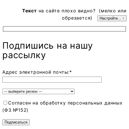
Текст
на сайте плохо видно? (мелко или
обрезается)
Настройте... ↑
Подпишись на нашу
рассылку
Адрес электронной почты:*
Согласен на обработку персональных данных
(ФЗ №152)