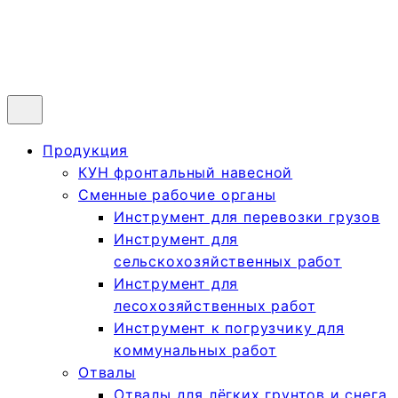
Продукция
КУН фронтальный навесной
Сменные рабочие органы
Инструмент для перевозки грузов
Инструмент для
сельскохозяйственных работ
Инструмент для
лесохозяйственных работ
Инструмент к погрузчику для
коммунальных работ
Отвалы
Отвалы для лёгких грунтов и снега