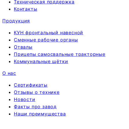
Техническая поддержка
Контакты
Продукция
КУН фронтальный навесной
Сменные рабочие органы
Отвалы
Прицепы самосвальные тракторные
Коммунальные щётки
О нас
Сертификаты
Отзывы о технике
Новости
Факты про завод
Наши преимущества