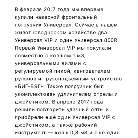
В феврале 2017 года мы впервые
купили навесной фронтальный
погрузчик Универсал. Сейчас в нашем
животноводческом хозяйстве два
Универсал VIP и один Универсал 800R.
Первый Универсал VIP мы покупали
совместно с ковшом 1 м3,
универсальными вилами с
регулируемой пикой, кантователем
рулонов и грузоподъемным устройство
«БИГ-БЭГ». Также погрузчик был
укомплектован удлинителем стрелы и
джойстиком. В апреле 2017 года
решили повторить удачный опты и
приобрели ещё один Универсал VIP с
джойстиком, а также рабочий
инструмент — ковш 0,8 м3 и ещё один