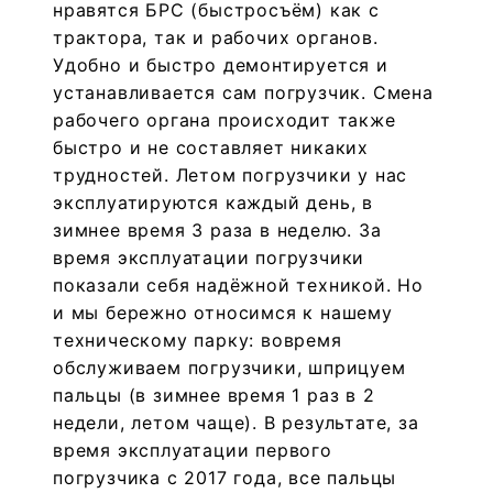
нравятся БРС (быстросъём) как с
трактора, так и рабочих органов.
Удобно и быстро демонтируется и
устанавливается сам погрузчик. Смена
рабочего органа происходит также
быстро и не составляет никаких
трудностей. Летом погрузчики у нас
эксплуатируются каждый день, в
зимнее время 3 раза в неделю. За
время эксплуатации погрузчики
показали себя надёжной техникой. Но
и мы бережно относимся к нашему
техническому парку: вовремя
обслуживаем погрузчики, шприцуем
пальцы (в зимнее время 1 раз в 2
недели, летом чаще). В результате, за
время эксплуатации первого
погрузчика с 2017 года, все пальцы