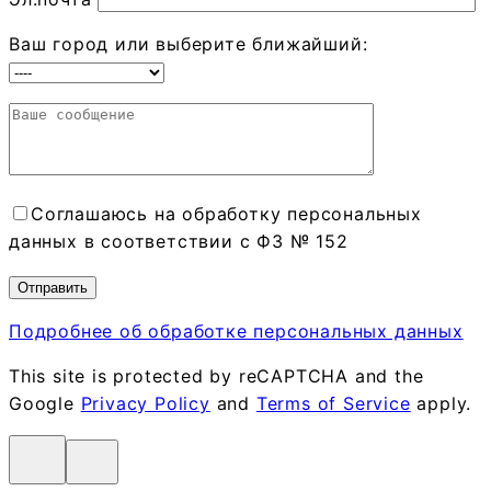
Ваш город или выберите ближайший:
Соглашаюсь на обработку персональных
данных в соответствии с ФЗ № 152
Подробнее об обработке персональных данных
This site is protected by reCAPTCHA and the
Google
Privacy Policy
and
Terms of Service
apply.