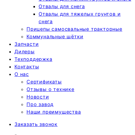
Отвалы для снега
Отвалы для тяжелых грунтов и
снега
Прицепы самосвальные тракторные
Коммунальные щётки
Запчасти
Дилеры
Техподдержка
Контакты
О нас
Сертификаты
Отзывы о технике
Новости
Про завод
Наши преимущества
Заказать звонок