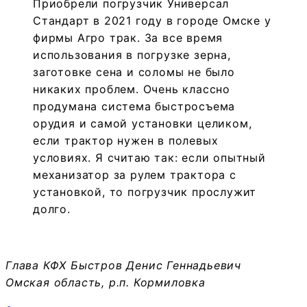
Приобрели погрузчик Универсал
Стандарт в 2021 году в городе Омске у
фирмы Агро трак. За все время
использования в погрузке зерна,
заготовке сена и соломы не было
никаких проблем. Очень классно
продумана система быстросъема
орудия и самой установки целиком,
если трактор нужен в полевых
условиях. Я считаю так: если опытный
механизатор за рулем трактора с
установкой, то погрузчик прослужит
долго.
Глава КФХ Быстров Денис Геннадьевич
Омская область, р.п. Кормиловка