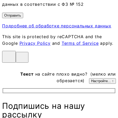
данных в соответствии с ФЗ № 152
Подробнее об обработке персональных данных
This site is protected by reCAPTCHA and the
Google
Privacy Policy
and
Terms of Service
apply.
Текст
на сайте плохо видно? (мелко или
обрезается)
Настройте... ↑
Подпишись на нашу
рассылку