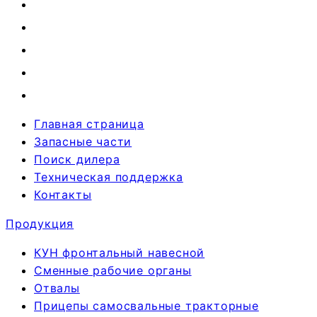
Главная страница
Запасные части
Поиск дилера
Техническая поддержка
Контакты
Продукция
КУН фронтальный навесной
Сменные рабочие органы
Отвалы
Прицепы самосвальные тракторные