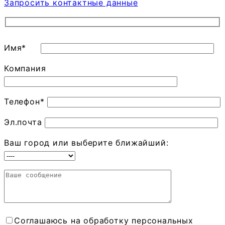
Запросить контактные данные
Имя*
Компания
Телефон*
Эл.почта
Ваш город или выберите ближайший:
Соглашаюсь на обработку персональных