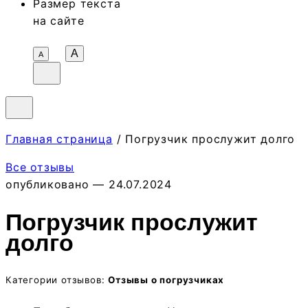
Размер текста
на сайте
A
А
Главная страница
/ Погрузчик прослужит долго
Все отзывы
опубликовано — 24.07.2024
Погрузчик прослужит
долго
Категории отзывов:
Отзывы о погрузчиках