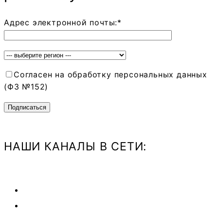
Адрес электронной почты:*
Согласен на обработку персональных данных
(ФЗ №152)
НАШИ КАНАЛЫ В СЕТИ: