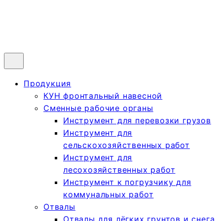
Продукция
КУН фронтальный навесной
Сменные рабочие органы
Инструмент для перевозки грузов
Инструмент для
сельскохозяйственных работ
Инструмент для
лесохозяйственных работ
Инструмент к погрузчику для
коммунальных работ
Отвалы
Отвалы для лёгких грунтов и снега