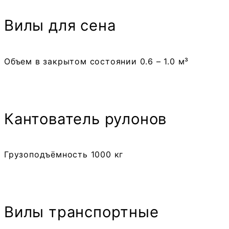
Вилы для сена
Объем в закрытом состоянии 0.6 – 1.0 м³
Кантователь рулонов
Грузоподъёмность 1000 кг
Вилы транспортные