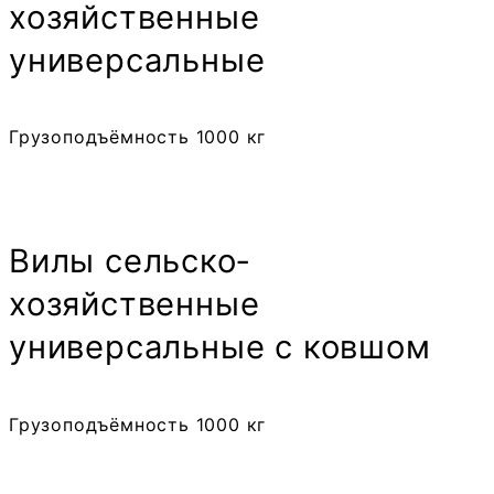
хозяйственные
универсальные
Грузоподъёмность 1000 кг
Вилы сельско­
хозяйственные
универсальные с ковшом
Грузоподъёмность 1000 кг