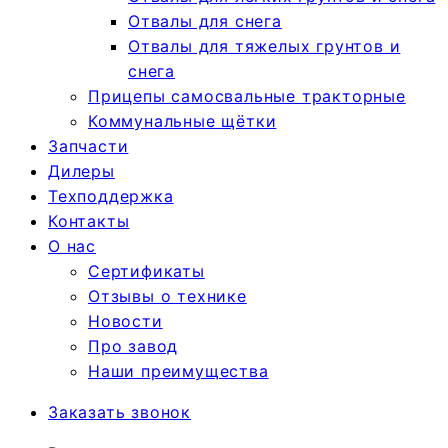
Отвалы для снега
Отвалы для тяжелых грунтов и
снега
Прицепы самосвальные тракторные
Коммунальные щётки
Запчасти
Дилеры
Техподдержка
Контакты
О нас
Сертификаты
Отзывы о технике
Новости
Про завод
Наши преимущества
Заказать звонок