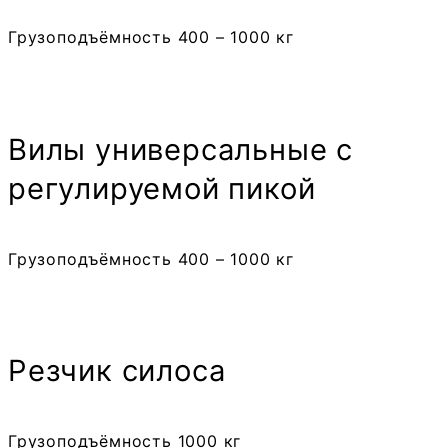
Грузоподъёмность 400 – 1000 кг
Вилы универсальные с
регулируемой пикой
Грузоподъёмность 400 – 1000 кг
Резчик силоса
Грузоподъёмность 1000 кг