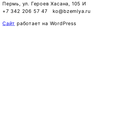
Пермь, ул. Героев Хасана, 105 И
+7 342 206 57 47
ko@bzemlya.ru
Сайт
работает на WordPress