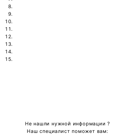
Не нашли нужной информации ?
Наш специалист поможет вам: