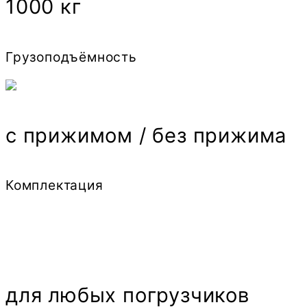
1000 кг
Грузоподъёмность
с прижимом / без прижима
Комплектация
для любых погрузчиков