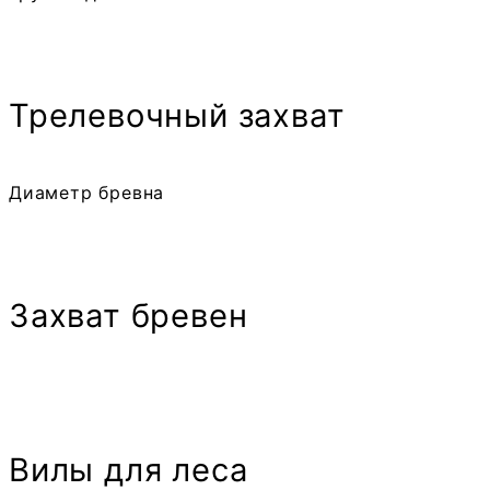
Трелевочный захват
Диаметр бревна
Захват бревен
Вилы для леса