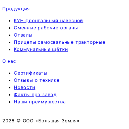
Продукция
КУН фронтальный навесной
Сменные рабочие органы
Отвалы
Прицепы самосвальные тракторные
Коммунальные щётки
О нас
Сертификаты
Отзывы о технике
Новости
Факты про завод
Наши преимущества
2026 © ООО «Большая Земля»