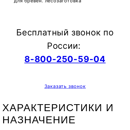
Бесплатный звонок по
России:
8-800-250-59-04
Заказать звонок
ХАРАКТЕРИСТИКИ И
НАЗНАЧЕНИЕ