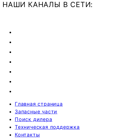
НАШИ КАНАЛЫ В СЕТИ:
Главная страница
Запасные части
Поиск дилера
Техническая поддержка
Контакты