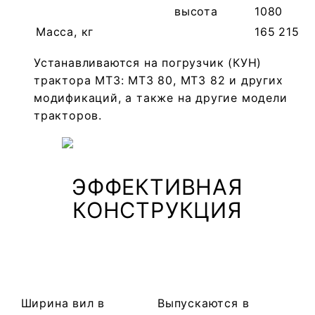
высота
1080
Масса, кг
165
215
Устанавливаются на погрузчик (КУН)
трактора МТЗ: МТЗ 80, МТЗ 82 и других
модификаций, а также на другие модели
тракторов.
ЭФФЕКТИВНАЯ
КОНСТРУКЦИЯ
Ширина вил в
Выпускаются в