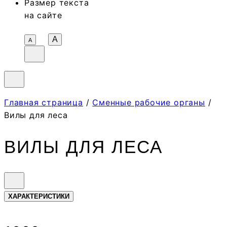
Размер текста
на сайте
A
А
Главная страница
/
Сменные рабочие органы
/
Вилы для леса
ВИЛЫ ДЛЯ ЛЕСА
ХАРАКТЕРИСТИКИ