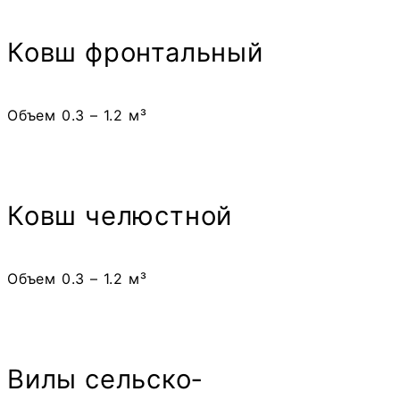
Ковш фронтальный
Объем 0.3 – 1.2 м³
Ковш челюстной
Объем 0.3 – 1.2 м³
Вилы сельско­