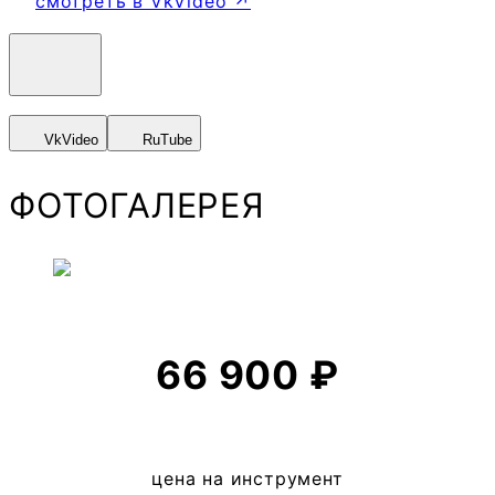
смотреть в VkVideo ↗
VkVideo
RuTube
ФОТОГАЛЕРЕЯ
66 900 ₽
цена на инструмент