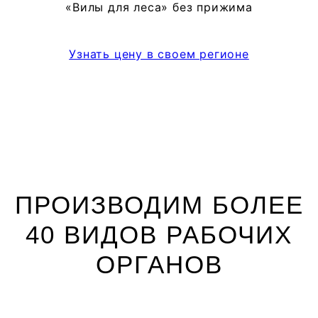
«Вилы для леса» без прижима
Узнать цену в своем регионе
ПРОИЗВОДИМ БОЛЕЕ
40 ВИДОВ РАБОЧИХ
ОРГАНОВ