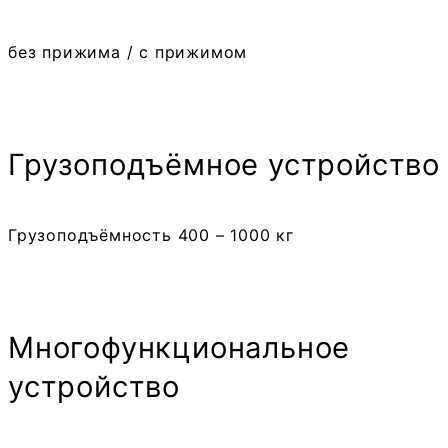
без прижима / с прижимом
Грузоподъёмное устройство
Грузоподъёмность 400 – 1000 кг
Много­функциональ­ное
устройство