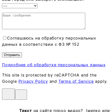
Соглашаюсь на обработку персональных
данных в соответствии с ФЗ № 152
Подробнее об обработке персональных данных
This site is protected by reCAPTCHA and the
Google
Privacy Policy
and
Terms of Service
apply.
Текст
на сайте плохо видно? (мелко или