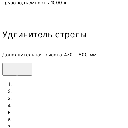
Грузоподъёмность 1000 кг
Удлинитель стрелы
Дополнительная высота 470 – 600 мм