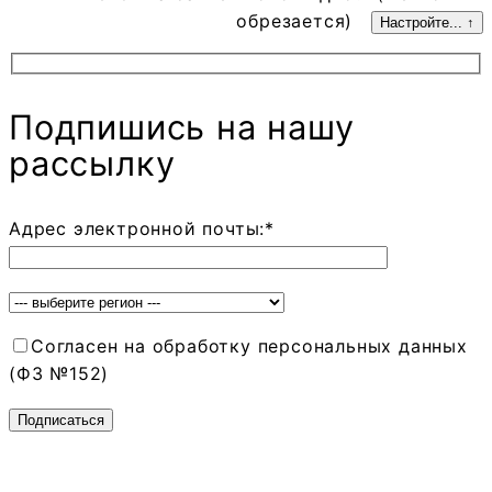
обрезается)
Настройте... ↑
Подпишись на нашу
рассылку
Адрес электронной почты:*
Согласен на обработку персональных данных
(ФЗ №152)