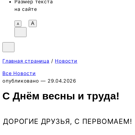
Размер текста
на сайте
A
А
Главная страница
/
Новости
Все Новости
опубликовано — 29.04.2026
С Днём весны и труда!
ДОРОГИЕ ДРУЗЬЯ, С ПЕРВОМАЕМ!