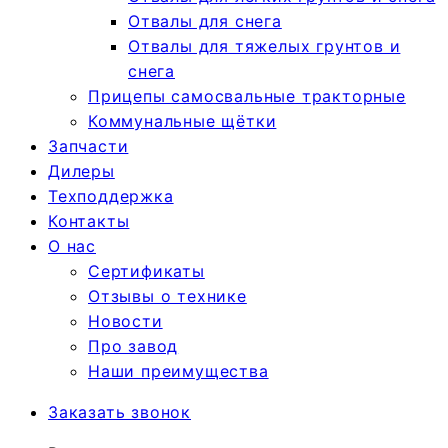
Отвалы для снега
Отвалы для тяжелых грунтов и
снега
Прицепы самосвальные тракторные
Коммунальные щётки
Запчасти
Дилеры
Техподдержка
Контакты
О нас
Сертификаты
Отзывы о технике
Новости
Про завод
Наши преимущества
Заказать звонок