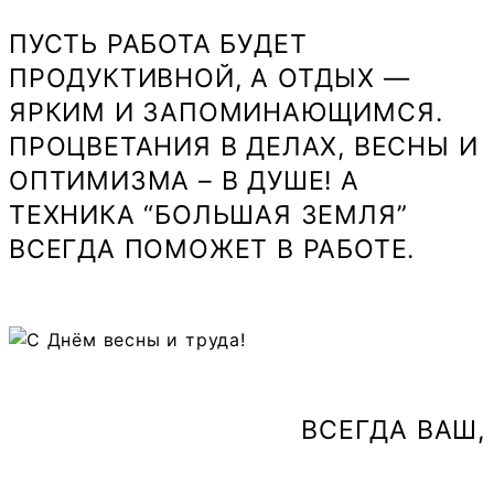
ПУСТЬ РАБОТА БУДЕТ
ПРОДУКТИВНОЙ, А ОТДЫХ —
ЯРКИМ И ЗАПОМИНАЮЩИМСЯ.
ПРОЦВЕТАНИЯ В ДЕЛАХ, ВЕСНЫ И
ОПТИМИЗМА – В ДУШЕ! А
ТЕХНИКА “БОЛЬШАЯ ЗЕМЛЯ”
ВСЕГДА ПОМОЖЕТ В РАБОТЕ.
ВСЕГДА ВАШ,