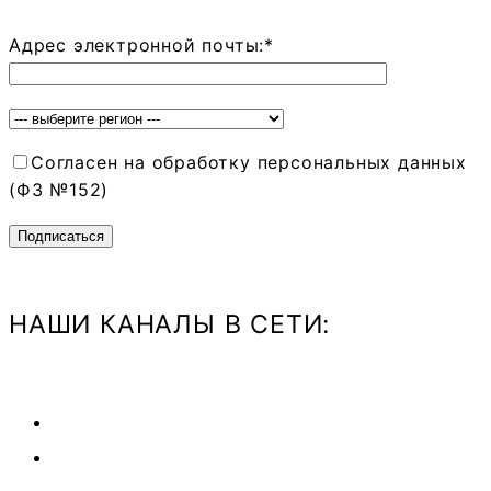
Адрес электронной почты:*
Согласен на обработку персональных данных
(ФЗ №152)
НАШИ КАНАЛЫ В СЕТИ: