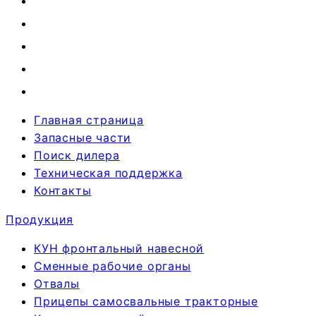
Главная страница
Запасные части
Поиск дилера
Техническая поддержка
Контакты
Продукция
КУН фронтальный навесной
Сменные рабочие органы
Отвалы
Прицепы самосвальные тракторные