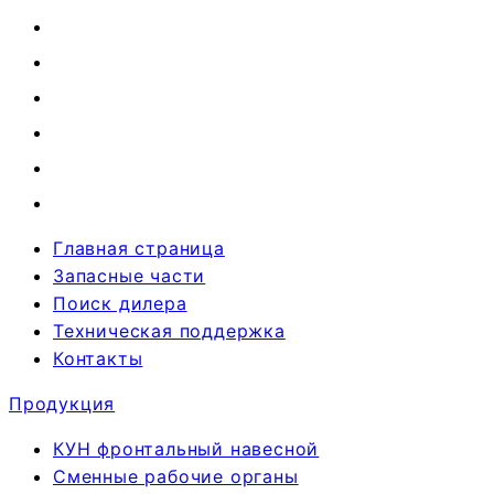
Главная страница
Запасные части
Поиск дилера
Техническая поддержка
Контакты
Продукция
КУН фронтальный навесной
Сменные рабочие органы