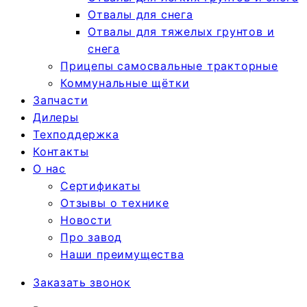
Отвалы для снега
Отвалы для тяжелых грунтов и
снега
Прицепы самосвальные тракторные
Коммунальные щётки
Запчасти
Дилеры
Техподдержка
Контакты
О нас
Сертификаты
Отзывы о технике
Новости
Про завод
Наши преимущества
Заказать звонок