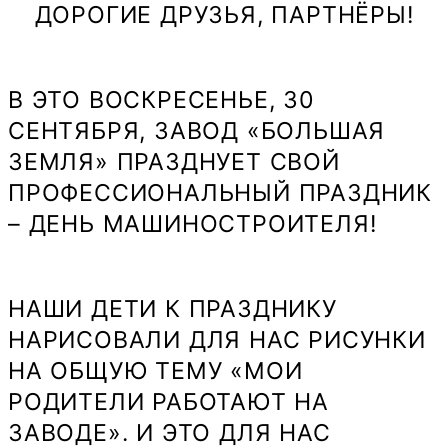
ДОРОГИЕ ДРУЗЬЯ, ПАРТНЁРЫ!
В ЭТО ВОСКРЕСЕНЬЕ, 30
СЕНТЯБРЯ, ЗАВОД «БОЛЬШАЯ
ЗЕМЛЯ» ПРАЗДНУЕТ СВОЙ
ПРОФЕССИОНАЛЬНЫЙ ПРАЗДНИК
– ДЕНЬ МАШИНОСТРОИТЕЛЯ!
НАШИ ДЕТИ К ПРАЗДНИКУ
НАРИСОВАЛИ ДЛЯ НАС РИСУНКИ
НА ОБЩУЮ ТЕМУ «МОИ
РОДИТЕЛИ РАБОТАЮТ НА
ЗАВОДЕ». И ЭТО ДЛЯ НАС