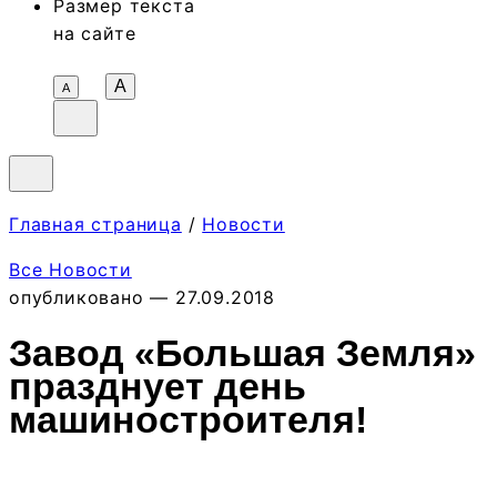
Размер текста
на сайте
A
А
Главная страница
/
Новости
Все Новости
опубликовано — 27.09.2018
Завод «Большая Земля»
празднует день
машиностроителя!