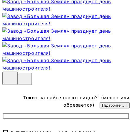
Текст
на сайте плохо видно? (мелко или
обрезается)
Настройте... ↑