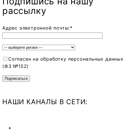
Подпишись на нашу
рассылку
Адрес электронной почты:*
Согласен на обработку персональных данных
(ФЗ №152)
НАШИ КАНАЛЫ В СЕТИ: