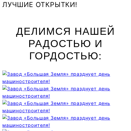
ЛУЧШИЕ ОТКРЫТКИ!
ДЕЛИМСЯ НАШЕЙ
РАДОСТЬЮ И
ГОРДОСТЬЮ: