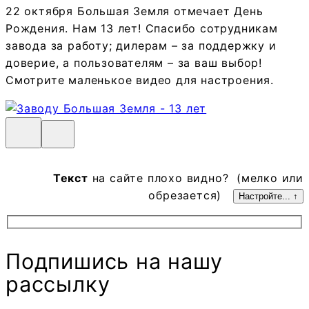
22 октября Большая Земля отмечает День
Рождения. Нам 13 лет! Спасибо сотрудникам
завода за работу; дилерам – за поддержку и
доверие, а пользователям – за ваш выбор!
Смотрите маленькое видео для настроения.
Текст
на сайте плохо видно? (мелко или
обрезается)
Настройте... ↑
Подпишись на нашу
рассылку