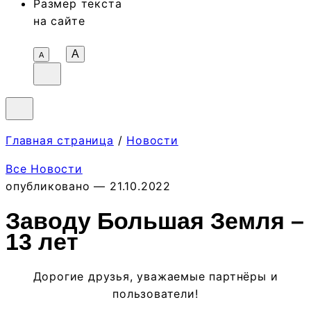
Размер текста
на сайте
A
А
Главная страница
/
Новости
Все Новости
опубликовано — 21.10.2022
Заводу Большая Земля –
13 лет
Дорогие друзья, уважаемые партнёры и
пользователи!