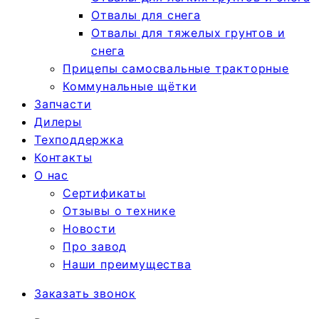
Отвалы для снега
Отвалы для тяжелых грунтов и
снега
Прицепы самосвальные тракторные
Коммунальные щётки
Запчасти
Дилеры
Техподдержка
Контакты
О нас
Сертификаты
Отзывы о технике
Новости
Про завод
Наши преимущества
Заказать звонок