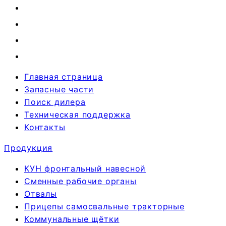
Главная страница
Запасные части
Поиск дилера
Техническая поддержка
Контакты
Продукция
КУН фронтальный навесной
Сменные рабочие органы
Отвалы
Прицепы самосвальные тракторные
Коммунальные щётки