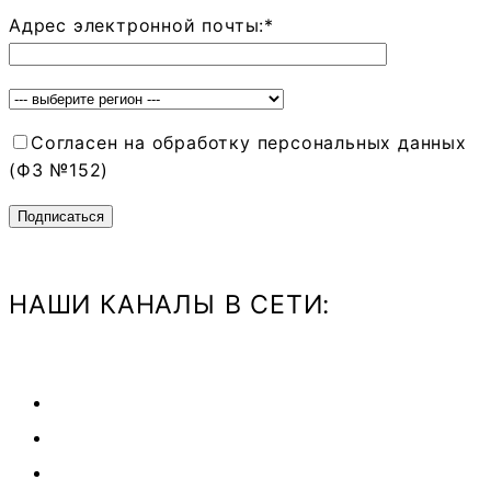
Адрес электронной почты:*
Согласен на обработку персональных данных
(ФЗ №152)
НАШИ КАНАЛЫ В СЕТИ: