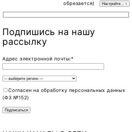
обрезается)
Настройте... ↑
Подпишись на нашу
рассылку
Адрес электронной почты:*
Согласен на обработку персональных данных
(ФЗ №152)