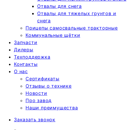
Отвалы для снега
Отвалы для тяжелых грунтов и
снега
Прицепы самосвальные тракторные
Коммунальные щётки
Запчасти
Дилеры
Техподдержка
Контакты
О нас
Сертификаты
Отзывы о технике
Новости
Про завод
Наши преимущества
Заказать звонок