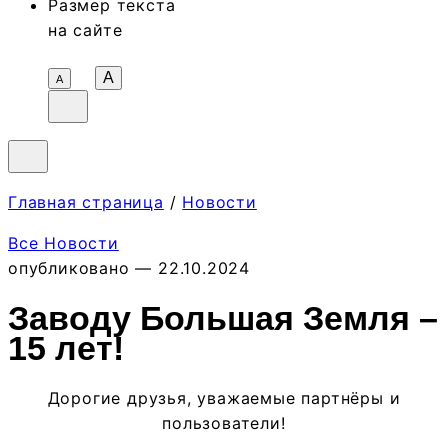
Размер текста
на сайте
A
А
Главная страница
/
Новости
Все Новости
опубликовано — 22.10.2024
Заводу Большая Земля –
15 лет!
Дорогие друзья, уважаемые партнёры и
пользователи!