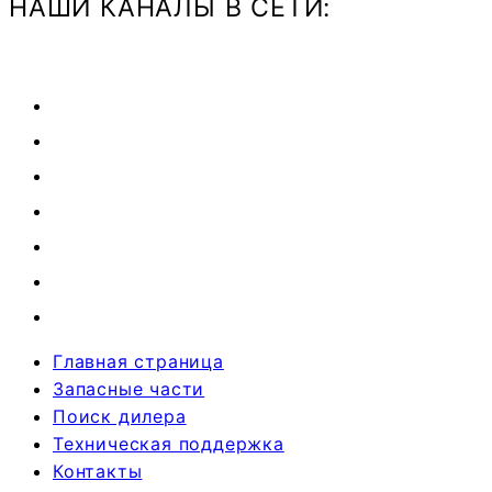
НАШИ КАНАЛЫ В СЕТИ:
Главная страница
Запасные части
Поиск дилера
Техническая поддержка
Контакты