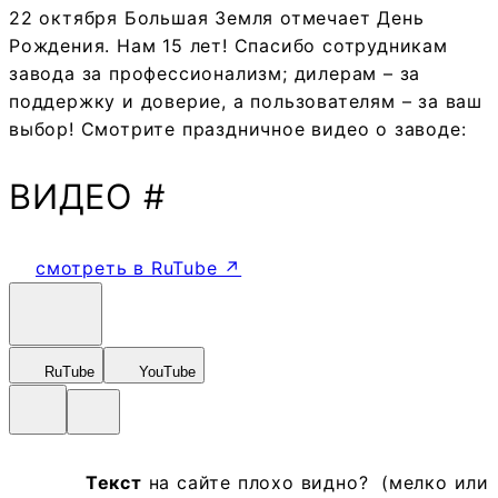
22 октября Большая Земля отмечает День
Рождения. Нам 15 лет! Спасибо сотрудникам
завода за профессионализм; дилерам – за
поддержку и доверие, а пользователям – за ваш
выбор! Смотрите праздничное видео о заводе:
ВИДЕО #
смотреть в RuTube ↗
RuTube
YouTube
Текст
на сайте плохо видно? (мелко или