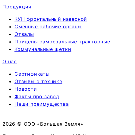
Продукция
КУН фронтальный навесной
Сменные рабочие органы
Отвалы
Прицепы самосвальные тракторные
Коммунальные щётки
О нас
Сертификаты
Отзывы о технике
Новости
Факты про завод
Наши преимущества
2026 © ООО «Большая Земля»