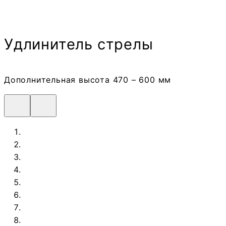
Удлинитель стрелы
Дополнительная высота 470 – 600 мм