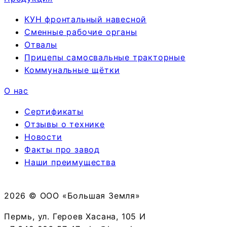
КУН фронтальный навесной
Сменные рабочие органы
Отвалы
Прицепы самосвальные тракторные
Коммунальные щётки
О нас
Сертификаты
Отзывы о технике
Новости
Факты про завод
Наши преимущества
2026 © ООО «Большая Земля»
Пермь, ул. Героев Хасана, 105 И