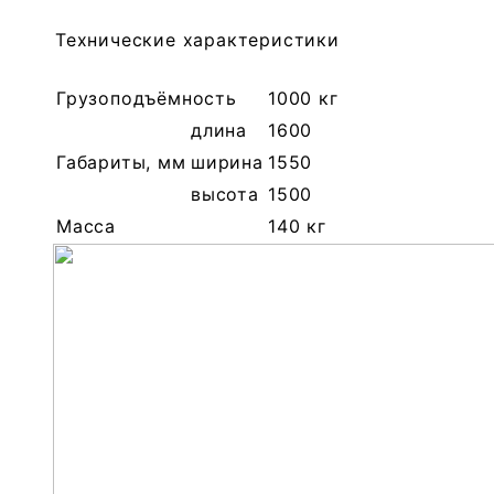
Технические характеристики
Грузоподъёмность
1000 кг
длина
1600
Габариты, мм
ширина
1550
высота
1500
Масса
140 кг