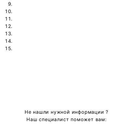
Не нашли нужной информации ?
Наш специалист поможет вам: