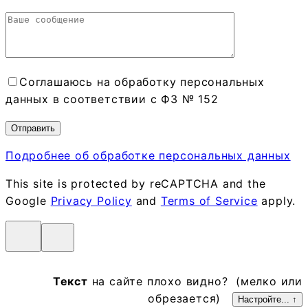
Соглашаюсь на обработку персональных
данных в соответствии с ФЗ № 152
Подробнее об обработке персональных данных
This site is protected by reCAPTCHA and the
Google
Privacy Policy
and
Terms of Service
apply.
Текст
на сайте плохо видно? (мелко или
обрезается)
Настройте... ↑