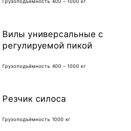
Грузоподъёмность 400 – 1000 кг
Вилы универсальные с
регулируемой пикой
Грузоподъёмность 400 – 1000 кг
Резчик силоса
Грузоподъёмность 1000 кг