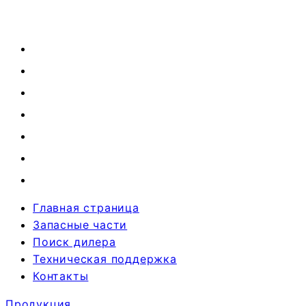
Главная страница
Запасные части
Поиск дилера
Техническая поддержка
Контакты
Продукция