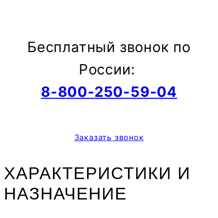
Бесплатный звонок по
России:
8-800-250-59-04
Заказать звонок
ХАРАКТЕРИСТИКИ И
НАЗНАЧЕНИЕ