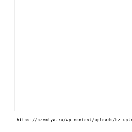
 https://bzemlya.ru/wp-content/uploads/bz_upl