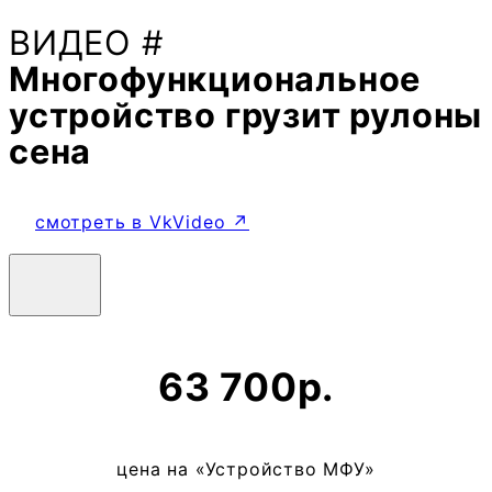
ВИДЕО #
Многофункциональное
устройство грузит рулоны
сена
смотреть в VkVideo ↗
63 700р.
цена на «Устройство МФУ»