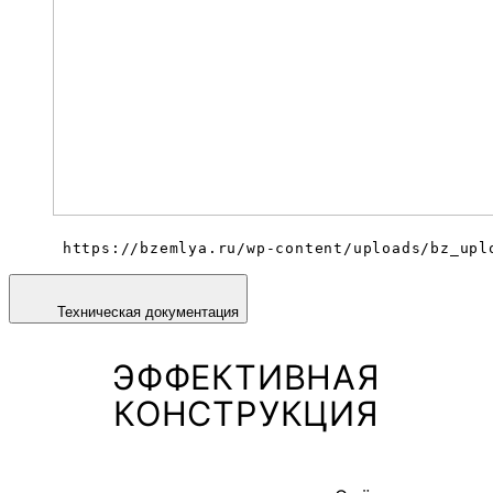
 https://bzemlya.ru/wp-content/uploads/bz_upl
Техническая документация
ЭФФЕКТИВНАЯ
КОНСТРУКЦИЯ