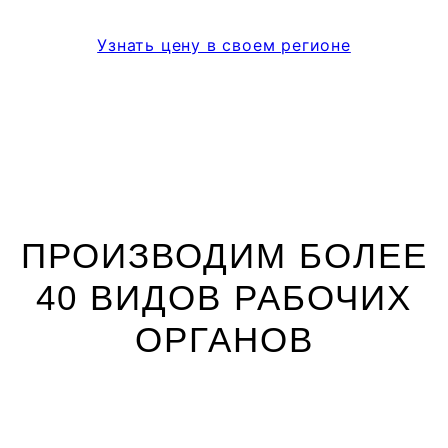
Узнать цену в своем регионе
ПРОИЗВОДИМ БОЛЕЕ
40 ВИДОВ РАБОЧИХ
ОРГАНОВ