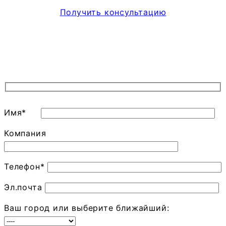
Получить консультацию
Имя*
Компания
Телефон*
Эл.почта
Ваш город или выберите ближайший: