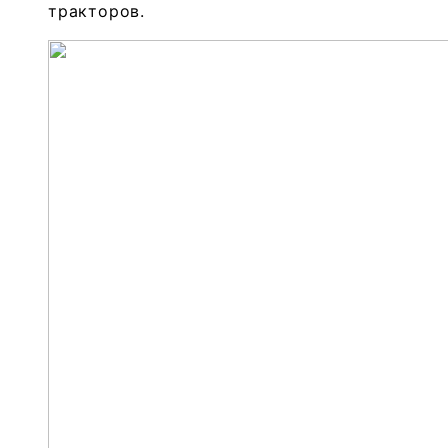
тракторов.