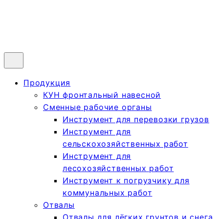
Продукция
КУН фронтальный навесной
Сменные рабочие органы
Инструмент для перевозки грузов
Инструмент для
сельскохозяйственных работ
Инструмент для
лесохозяйственных работ
Инструмент к погрузчику для
коммунальных работ
Отвалы
Отвалы для лёгких грунтов и снега