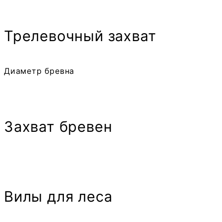
Трелевочный захват
Диаметр бревна
Захват бревен
Вилы для леса