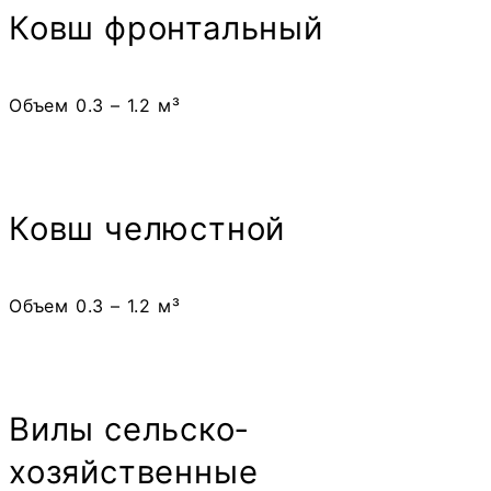
Ковш фронтальный
Объем 0.3 – 1.2 м³
Ковш челюстной
Объем 0.3 – 1.2 м³
Вилы сельско­
хозяйственные