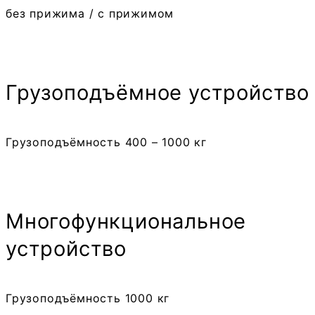
без прижима / с прижимом
Грузоподъёмное устройство
Грузоподъёмность 400 – 1000 кг
Много­функциональ­ное
устройство
Грузоподъёмность 1000 кг