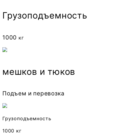
Грузоподъемность
1000
кг
мешков и тюков
Подъем и перевозка
Грузоподъемность
1000 кг