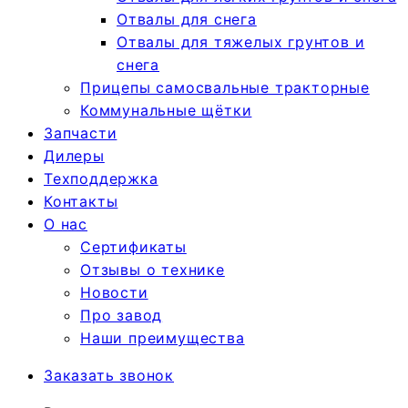
Отвалы для снега
Отвалы для тяжелых грунтов и
снега
Прицепы самосвальные тракторные
Коммунальные щётки
Запчасти
Дилеры
Техподдержка
Контакты
О нас
Сертификаты
Отзывы о технике
Новости
Про завод
Наши преимущества
Заказать звонок