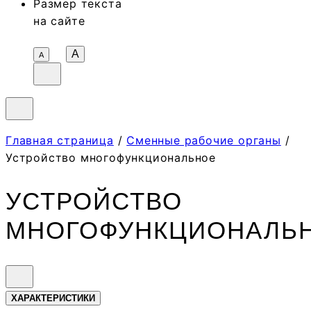
Размер текста
на сайте
A
А
Главная страница
/
Сменные рабочие органы
/
Устройство многофункциональное
УСТРОЙСТВО
МНОГОФУНКЦИОНАЛЬ
ХАРАКТЕРИСТИКИ