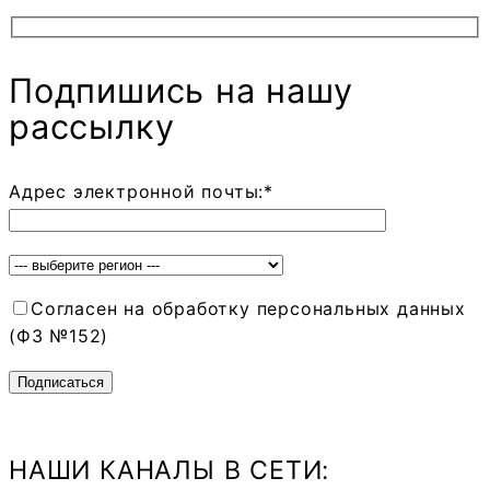
Подпишись на нашу
рассылку
Адрес электронной почты:*
Согласен на обработку персональных данных
(ФЗ №152)
НАШИ КАНАЛЫ В СЕТИ: