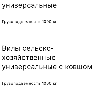
универсальные
Грузоподъёмность 1000 кг
Вилы сельско­
хозяйственные
универсальные с ковшом
Грузоподъёмность 1000 кг