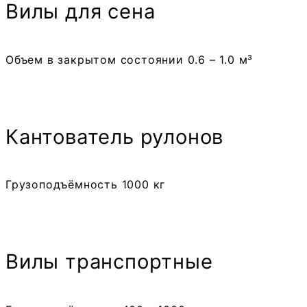
Вилы для сена
Объем в закрытом состоянии 0.6 – 1.0 м³
Кантователь рулонов
Грузоподъёмность 1000 кг
Вилы транспортные