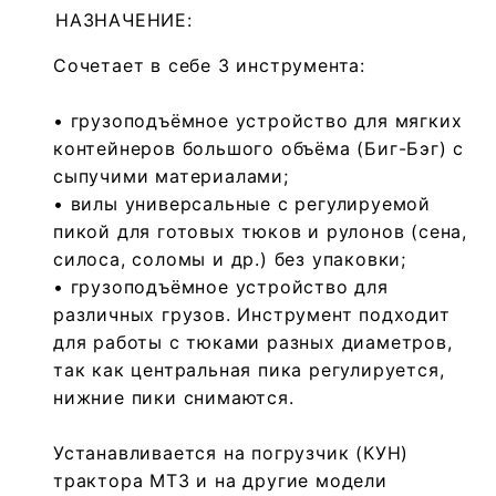
НАЗНАЧЕНИЕ:
Сочетает в себе 3 инструмента:
• грузоподъёмное устройство для мягких
контейнеров большого объёма (Биг-Бэг) с
сыпучими материалами;
• вилы универсальные с регулируемой
пикой для готовых тюков и рулонов (сена,
силоса, соломы и др.) без упаковки;
• грузоподъёмное устройство для
различных грузов. Инструмент подходит
для работы с тюками разных диаметров,
так как центральная пика регулируется,
нижние пики снимаются.
Устанавливается на погрузчик (КУН)
трактора МТЗ и на другие модели