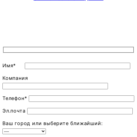
Имя*
Компания
Телефон*
Эл.почта
Ваш город или выберите ближайший: