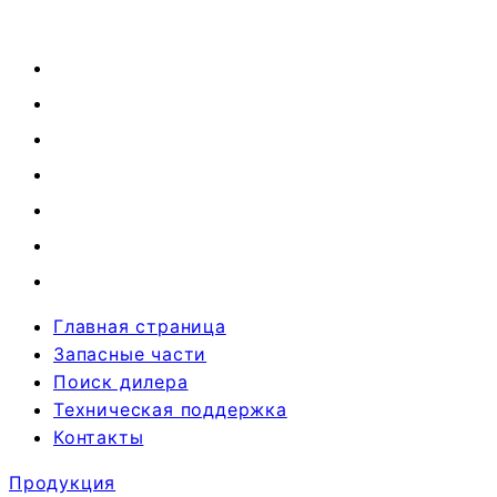
Главная страница
Запасные части
Поиск дилера
Техническая поддержка
Контакты
Продукция