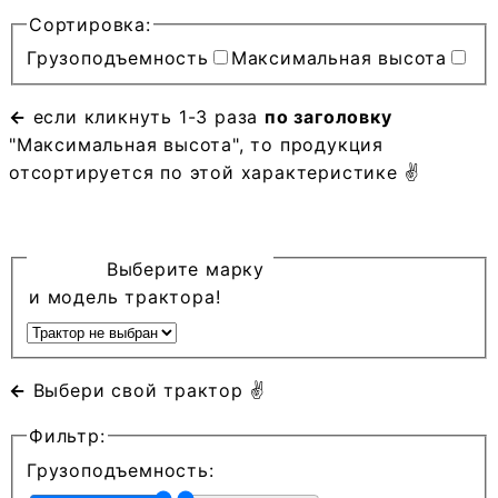
Сортировка:
Грузоподъемность
Максимальная высота
←
если кликнуть 1-3 раза
по заголовку
"Максимальная высота", то продукция
отсортируется по этой характеристике ✌
Выберите марку
и модель трактора!
←
Выбери свой трактор ✌
Фильтр:
Грузоподъемность: