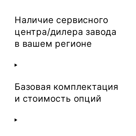
Наличие сервисного
центра/дилера завода
в вашем регионе
Базовая комплектация
и стоимость опций