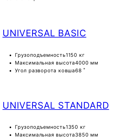
UNIVERSAL
BASIC
Грузоподъемность
1150 кг
Максимальная высота
4000 мм
Угол разворота ковша
68 ˚
UNIVERSAL
STANDARD
Грузоподъемность
1350 кг
Максимальная высота
3850 мм