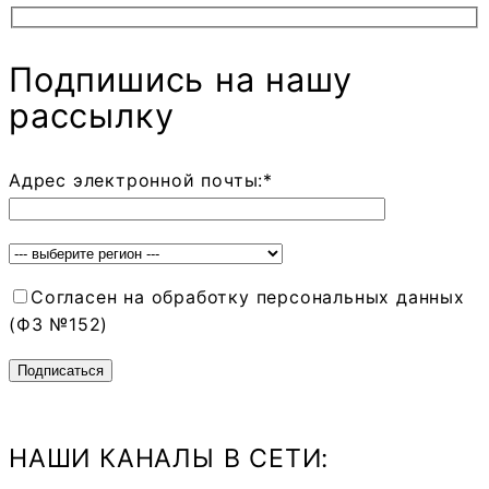
Подпишись на нашу
рассылку
Адрес электронной почты:*
Согласен на обработку персональных данных
(ФЗ №152)
НАШИ КАНАЛЫ В СЕТИ: