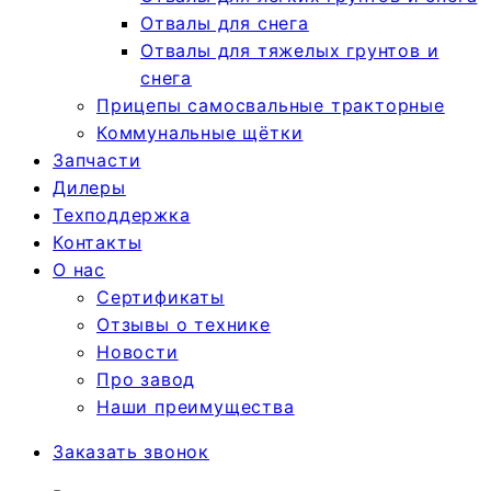
Отвалы для снега
Отвалы для тяжелых грунтов и
снега
Прицепы самосвальные тракторные
Коммунальные щётки
Запчасти
Дилеры
Техподдержка
Контакты
О нас
Сертификаты
Отзывы о технике
Новости
Про завод
Наши преимущества
Заказать звонок