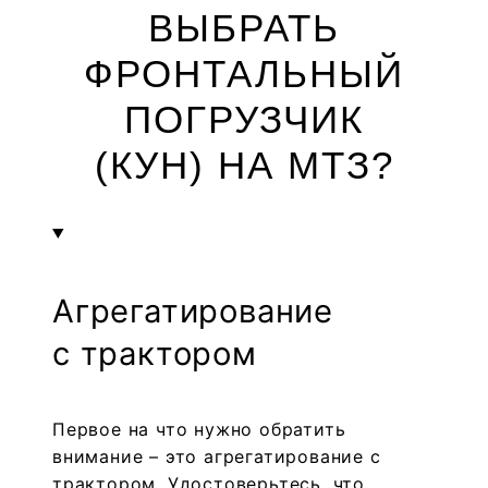
ВЫБРАТЬ
ФРОНТАЛЬНЫЙ
ПОГРУЗЧИК
(КУН) НА МТЗ?
Агрегатирование
с трактором
Первое на что нужно обратить
внимание – это агрегатирование с
трактором. Удостоверьтесь, что