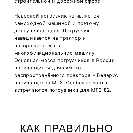
строительной и дорожной сфере.
Навесной погрузчик не является
самоходной машиной и поэтому
доступен по цене. Погрузчик
навешивается на трактор и
превращает его в
многофункциональную машину.
Основная масса погрузчиков в России
производится для самого
распространённого трактора – Беларус
производства МТЗ. Особенно часто
встречаются погрузчики для МТЗ 82.
КАК ПРАВИЛЬНО