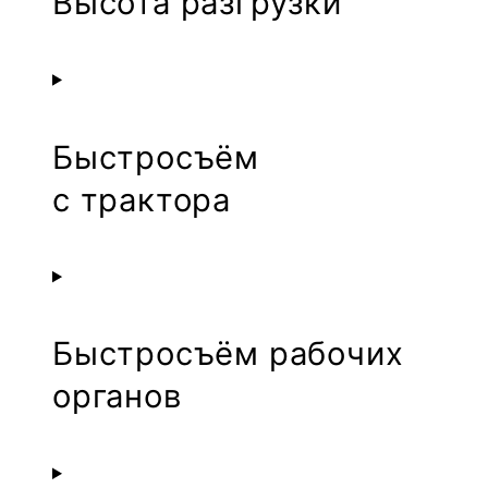
Высота разгрузки
Быстросъём
с трактора
Быстросъём рабочих
органов