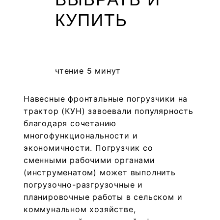
КУПИТЬ
чтение 5 минут
Навесные фронтальные погрузчики на
трактор (КУН) завоевали популярность
благодаря сочетанию
многофункциональности и
экономичности. Погрузчик со
сменными рабочими органами
(инструменатом) может выполнить
погрузочно-разгрузочные и
планировочные работы в сельском и
коммунальном хозяйстве,