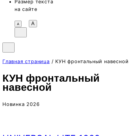
Размер текста
на сайте
A
А
Главная страница
/ КУН фронтальный навесной
КУН фронтальный
навесной
Новинка 2026