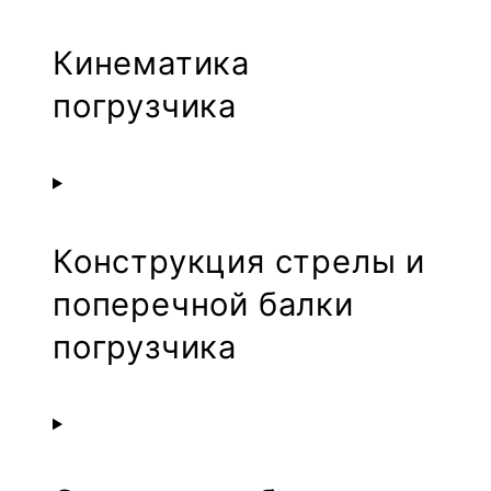
Кинематика
погрузчика
Конструкция стрелы и
поперечной балки
погрузчика