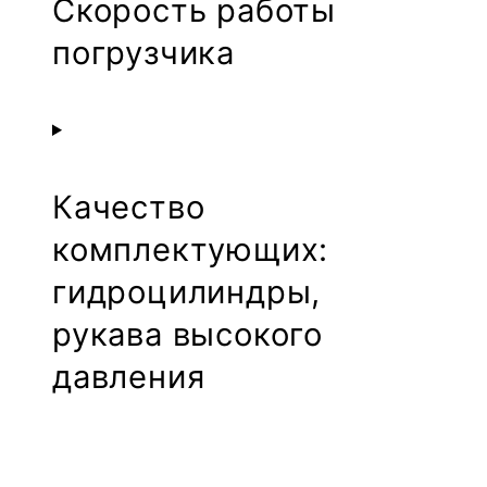
Скорость работы
погрузчика
Качество
комплектующих:
гидроцилиндры,
рукава высокого
давления