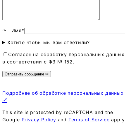
✑ Имя*
Хотите чтобы мы вам ответили?
Согласен на обработку персональных данных
в соответствии с ФЗ № 152.
Подробнее об обработке персональных данных
🔗
This site is protected by reCAPTCHA and the
Google
Privacy Policy
and
Terms of Service
apply.