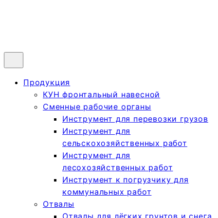
Продукция
КУН фронтальный навесной
Сменные рабочие органы
Инструмент для перевозки грузов
Инструмент для
сельскохозяйственных работ
Инструмент для
лесохозяйственных работ
Инструмент к погрузчику для
коммунальных работ
Отвалы
Отвалы для лёгких грунтов и снега