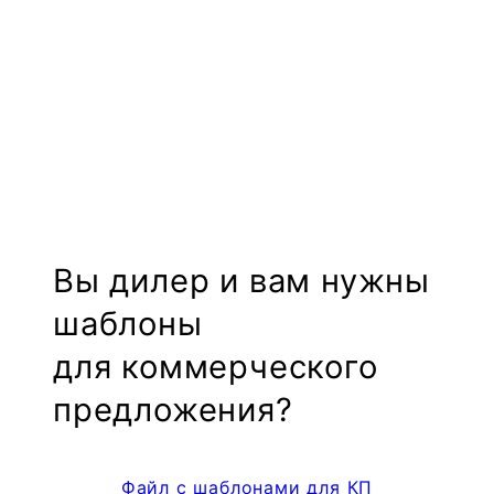
Вы дилер и вам нужны
шаблоны
для коммерческого
предложения?
Файл с шаблонами для КП