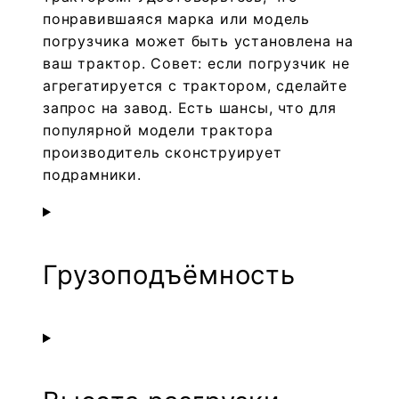
понравившаяся марка или модель
погрузчика может быть установлена на
ваш трактор. Совет: если погрузчик не
агрегатируется с трактором, сделайте
запрос на завод. Еcть шансы, что для
популярной модели трактора
производитель сконструирует
подрамники.
Грузоподъёмность