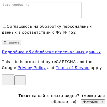
Соглашаюсь на обработку персональных
данных в соответствии с ФЗ № 152
Подробнее об обработке персональных данных
This site is protected by reCAPTCHA and the
Google
Privacy Policy
and
Terms of Service
apply.
Текст
на сайте плохо видно? (мелко или
обрезается)
Настройте... ↑