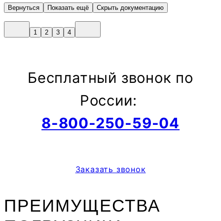
Вернуться
Показать ещё
Скрыть документацию
1
2
3
4
Бесплатный звонок по
России:
8-800-250-59-04
Заказать звонок
ПРЕИМУЩЕСТВА