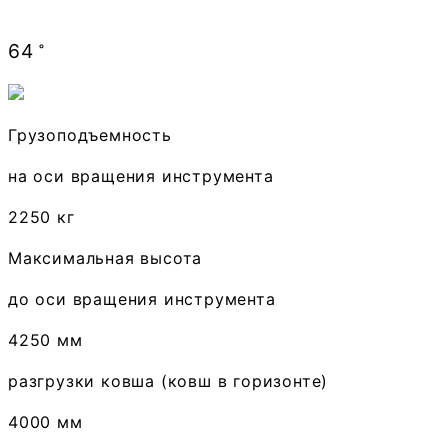
64
˚
Грузоподъемность
на оси вращения инструмента
2250 кг
Максимальная высота
до оси вращения инструмента
4250 мм
разгрузки ковша (ковш в горизонте)
4000 мм