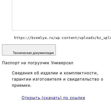
 https://bzemlya.ru/wp-content/uploads/bz_upl
Техническая документация
Паспорт на погрузчик Универсал
Сведения об изделии и комплектности,
гарантии изготовителя и свидетельство о
приемке.
Открыть (скачать) по ссылке