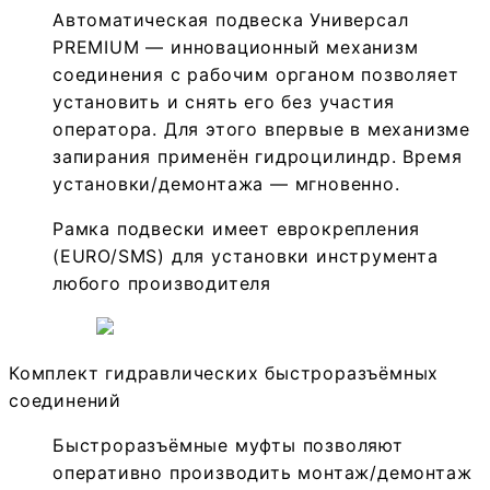
Автоматическая подвеска Универсал
PREMIUM — инновационный механизм
соединения с рабочим органом позволяет
установить и снять его без участия
оператора. Для этого впервые в механизме
запирания применён гидроцилиндр. Время
установки/демонтажа — мгновенно.
Рамка подвески имеет евро­крепле­ния
(EURO/SMS) для установки инструмента
любого производителя
Комплект гидравлических быстроразъёмных
соединений
Быстроразъёмные муфты позволяют
оперативно производить монтаж/демонтаж