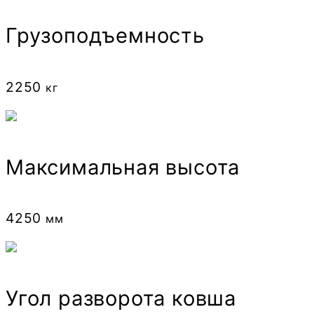
Грузоподъемность
2250
кг
Максимальная высота
4250
мм
Угол разворота ковша