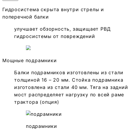
Гидросистема скрыта внутри стрелы и
поперечной балки
улучшает обзорность, защищает РВД
гидросистемы от повреждений
Мощные подрамники
Балки подрамников изготовлены из стали
толщиной 16 – 20 мм. Стойка подрамника
изготовлена из стали 40 мм. Тяга на задний
мост распределяет нагрузку по всей раме
трактора (опция)
подрамники