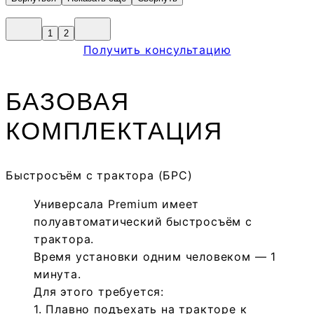
1
2
Получить консультацию
БАЗОВАЯ
КОМПЛЕКТАЦИЯ
Быстросъём с трактора (БРС)
Универсала Premium имеет
полуавтоматический быстросъём с
трактора.
Время установки одним человеком — 1
минута.
Для этого требуется:
1. Плавно подъехать на тракторе к