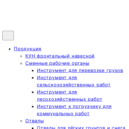
Продукция
КУН фронтальный навесной
Сменные рабочие органы
Инструмент для перевозки грузов
Инструмент для
сельскохозяйственных работ
Инструмент для
лесохозяйственных работ
Инструмент к погрузчику для
коммунальных работ
Отвалы
Отвалы для лёгких грунтов и снега