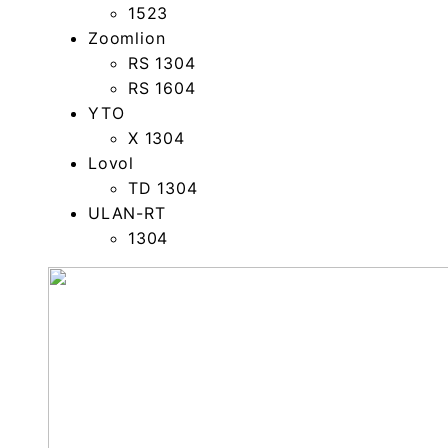
1523
Zoomlion
RS 1304
RS 1604
YTO
X 1304
Lovol
TD 1304
ULAN-RT
1304