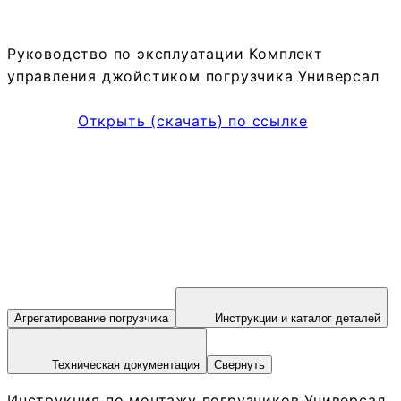
Руководство по эксплуатации Комплект
управления джойстиком погрузчика Универсал
Открыть (скачать) по ссылке
Агрегатирование погрузчика
Инструкции и каталог деталей
Техническая документация
Свернуть
Инструкция по монтажу погрузчиков Универсал