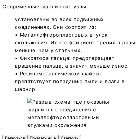
Современные шарнирные узлы
установлены во всех подвижных
соединениях. Они состоят из:
• Металлофторопластовых втулок
скольжения. Их коэффициент трения в разы
меньше, чем у стальных.
• Фиксатора пальца: предотвращает
вращение пальца, а значит меньше износ.
• Резинометаллической шайбы:
препятствует попаданию пыли и влаги в
шарнир.
Вернуться
Показать ещё
Свернуть