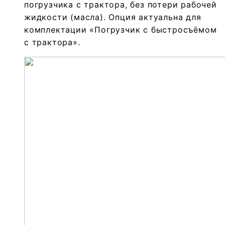
погрузчика с трактора, без потери рабочей
жидкости (масла). Опция актуальна для
комплектации «Погрузчик с быстросъёмом
с трактора».