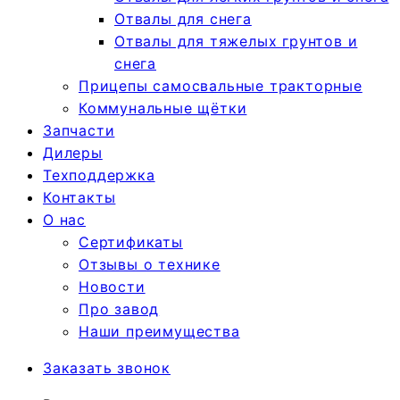
Отвалы для снега
Отвалы для тяжелых грунтов и
снега
Прицепы самосвальные тракторные
Коммунальные щётки
Запчасти
Дилеры
Техподдержка
Контакты
О нас
Сертификаты
Отзывы о технике
Новости
Про завод
Наши преимущества
Заказать звонок