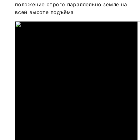
положение строго параллельно земле на
всей высоте подъёма