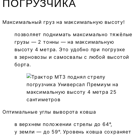
ПОГРУЗЧИКА
Максимальный груз на макси­маль­ную высоту!
позволяет поднимать максимально тяжёлые
грузы — 2 тонны — на максимальную
высоту 4 метра. Это удобно при погрузке
в зерновозы и самосвалы с любой высотой
борта.
Оптимальные углы выворота ковша
в верхнем положении стрелы до 64°,
у земли — до 59°. Уровень ковша сохраняет