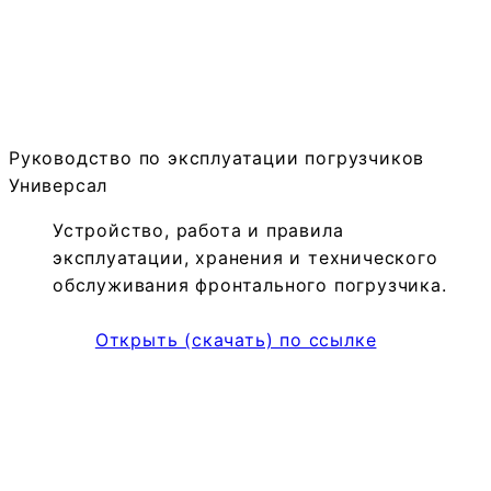
Руководство по эксплуатации погрузчиков
Универсал
Устройство, работа и правила
эксплуатации, хранения и технического
обслуживания фронтального погрузчика.
Открыть (скачать) по ссылке