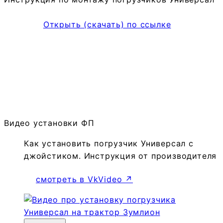
Открыть (скачать) по ссылке
Видео установки ФП
Как установить погрузчик Универсал с
джойстиком. Инструкция от производителя
смотреть в VkVideo ↗