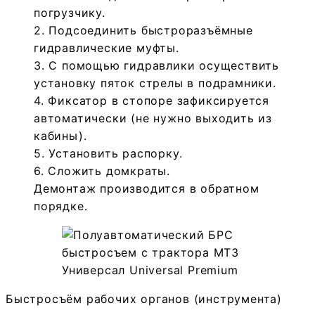
погрузчику.
2. Подсоединить быстроразъёмные
гидравлические муфты.
3. С помощью гидравлики осуществить
установку пяток стрелы в подрамники.
4. Фиксатор в стопоре зафиксируется
автоматически (не нужно выходить из
кабины).
5. Установить распорку.
6. Сложить домкраты.
Демонтаж производится в обратном
порядке.
Быстросъём рабочих органов (инструмента)