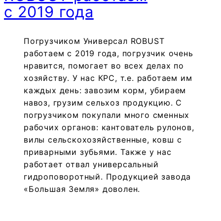
с 2019 года
Погрузчиком Универсал ROBUST
работаем с 2019 года, погрузчик очень
нравится, помогает во всех делах по
хозяйству. У нас КРС, т.е. работаем им
каждых день: завозим корм, убираем
навоз, грузим сельхоз продукцию. С
погрузчиком покупали много сменных
рабочих органов: кантователь рулонов,
вилы сельскохозяйственные, ковш с
приварными зубьями. Также у нас
работает отвал универсальный
гидроповоротный. Продукцией завода
«Большая Земля» доволен.