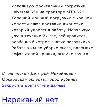
Использую фронтальный погрузчик
universal 650 на тракторе МТЗ 622.
Хороший мощный погрузчик с ковшом-
челюсти плюс поставил джойстик,
который упростил работу. Использую
уже в течении 2х лет, всё нравится,
особенно быстрое снятие погрузчика.
Работаю им по уборке снега, рассыпке
асфальтовой крошки, выемке грунта.
Столпянский Дмитрий Михайлович
Московская область, город Кубинка
Запросить контактные данные
Нареканий нет