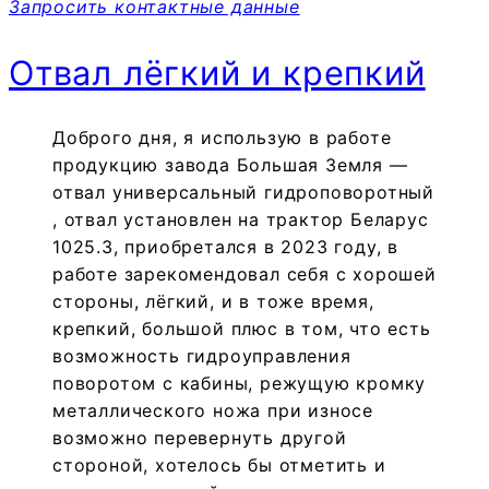
Запросить контактные данные
Отвал лёгкий и крепкий
Доброго дня, я использую в работе
продукцию завода Большая Земля —
отвал универсальный гидроповоротный
, отвал установлен на трактор Беларус
1025.3, приобретался в 2023 году, в
работе зарекомендовал себя с хорошей
стороны, лёгкий, и в тоже время,
крепкий, большой плюс в том, что есть
возможность гидроуправления
поворотом с кабины, режущую кромку
металлического ножа при износе
возможно перевернуть другой
стороной, хотелось бы отметить и