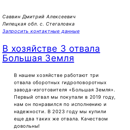
Саввин Дмитрий Алексеевич
Липецкая обл. с. Стегаловка
Запросить контактные данные
В хозяйстве 3 отвала
Большая Земля
В нашем хозяйстве работают три
отвала оборотных гидроповоротных
завода-изготовителя «Большая Земля».
Первый отвал мы покупали в 2019 году,
нам он понравился по исполнению и
надежности. В 2023 году мы купили
еще два таких же отвала. Качеством
довольны!