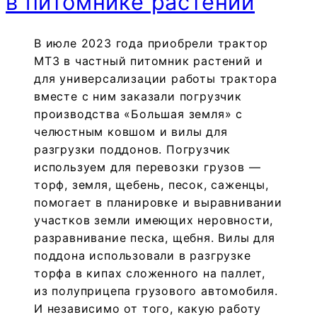
в питомнике растений
В июле 2023 года приобрели трактор
МТЗ в частный питомник растений и
для универсализации работы трактора
вместе с ним заказали погрузчик
производства «Большая земля» с
челюстным ковшом и вилы для
разгрузки поддонов. Погрузчик
используем для перевозки грузов —
торф, земля, щебень, песок, саженцы,
помогает в планировке и выравнивании
участков земли имеющих неровности,
разравнивание песка, щебня. Вилы для
поддона использовали в разгрузке
торфа в кипах сложенного на паллет,
из полуприцепа грузового автомобиля.
И независимо от того, какую работу