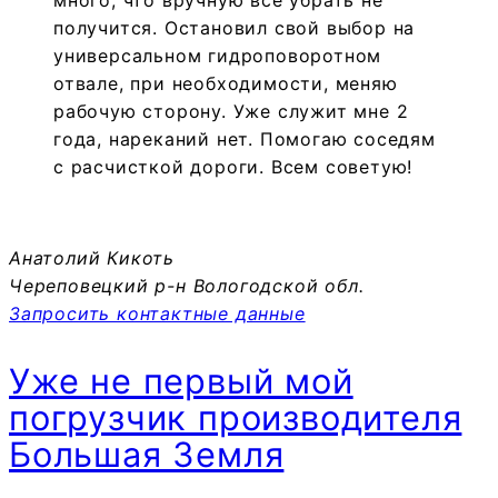
получится. Остановил свой выбор на
универсальном гидроповоротном
отвале, при необходимости, меняю
рабочую сторону. Уже служит мне 2
года, нареканий нет. Помогаю соседям
с расчисткой дороги. Всем советую!
Анатолий Кикоть
Череповецкий р-н Вологодской обл.
Запросить контактные данные
Уже не первый мой
погрузчик производителя
Большая Земля