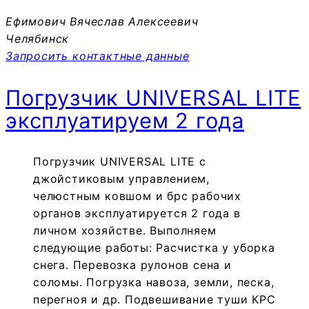
Ефимович Вячеслав Алексеевич
Челябинск
Запросить контактные данные
Погрузчик UNIVERSAL LITE
эксплуатируем 2 года
Погрузчик UNIVERSAL LITE с
джойстиковым управлением,
челюстным ковшом и брс рабочих
органов эксплуатируется 2 года в
личном хозяйстве. Выполняем
следующие работы: Расчистка у уборка
снега. Перевозка рулонов сена и
соломы. Погрузка навоза, земли, песка,
перегноя и др. Подвешивание туши КРС