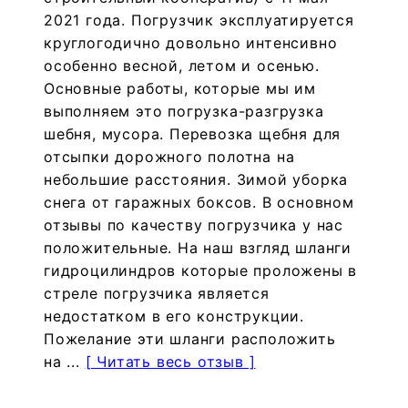
2021 года. Погрузчик эксплуатируется
круглогодично довольно интенсивно
особенно весной, летом и осенью.
Основные работы, которые мы им
выполняем это погрузка-разгрузка
шебня, мусора. Перевозка щебня для
отсыпки дорожного полотна на
небольшие расстояния. Зимой уборка
снега от гаражных боксов. В основном
отзывы по качеству погрузчика у нас
положительные. На наш взгляд шланги
гидроцилиндров которые проложены в
стреле погрузчика является
недостатком в его конструкции.
Пожелание эти шланги расположить
на ...
[ Читать весь отзыв ]