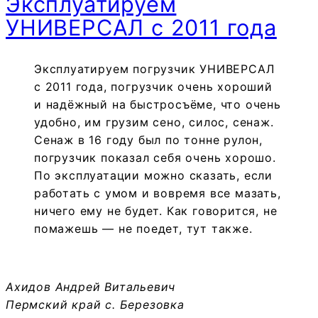
Эксплуатируем
УНИВЕРСАЛ с 2011 года
Эксплуатируем погрузчик УНИВЕРСАЛ
с 2011 года, погрузчик очень хороший
и надёжный на быстросъёме, что очень
удобно, им грузим сено, силос, сенаж.
Сенаж в 16 году был по тонне рулон,
погрузчик показал себя очень хорошо.
По эксплуатации можно сказать, если
работать с умом и вовремя все мазать,
ничего ему не будет. Как говорится, не
помажешь — не поедет, тут также.
Ахидов Андрей Витальевич
Пермский край с. Березовка