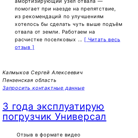
амортизирующий узел отвала —
помогает при наезде на препятствие,
из рекомендаций по улучшениям
хотелось бы сделать чуть выше подъём
отвала от земли. Работаем на
расчистке поселковых ...
[ Читать весь
отзыв ]
Калмыков Сергей Алексеевич
Пензенская область
Запросить контактные данные
3 года эксплуатирую
погрузчик Универсал
Отзыв в формате видео