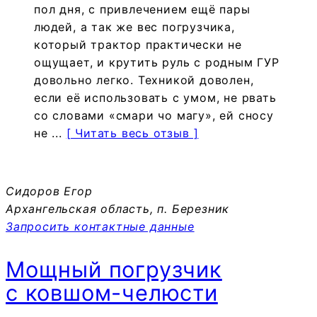
пол дня, с привлечением ещё пары
людей, а так же вес погрузчика,
который трактор практически не
ощущает, и крутить руль с родным ГУР
довольно легко. Техникой доволен,
если её использовать с умом, не рвать
со словами «смари чо магу», ей сносу
не ...
[ Читать весь отзыв ]
Сидоров Егор
Архангельская область, п. Березник
Запросить контактные данные
Мощный погрузчик
с ковшом-челюсти