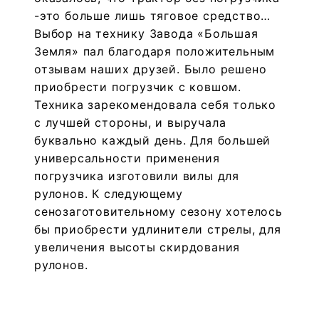
-это больше лишь тяговое средство…
Выбор на технику Завода «Большая
Земля» пал благодаря положительным
отзывам наших друзей. Было решено
приобрести погрузчик с ковшом.
Техника зарекомендовала себя только
с лучшей стороны, и выручала
буквально каждый день. Для большей
универсальности применения
погрузчика изготовили вилы для
рулонов. К следующему
сенозаготовительному сезону хотелось
бы приобрести удлинители стрелы, для
увеличения высоты скирдования
рулонов.