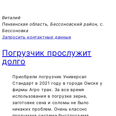
Виталий
Пензенская область, Бессоновский район, с.
Бессоновка
Запросить контактные данные
Погрузчик прослужит
долго
Приобрели погрузчик Универсал
Стандарт в 2021 году в городе Омске у
фирмы Агро трак. За все время
использования в погрузке зерна,
заготовке сена и соломы не было
никаких проблем. Очень классно
продумана система быстросъема