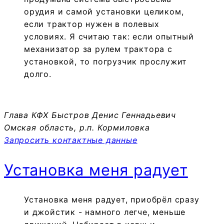
орудия и самой установки целиком,
если трактор нужен в полевых
условиях. Я считаю так: если опытный
механизатор за рулем трактора с
установкой, то погрузчик прослужит
долго.
Глава КФХ Быстров Денис Геннадьевич
Омская область, р.п. Кормиловка
Запросить контактные данные
Установка меня радует
Установка меня радует, приобрёл сразу
и джойстик - намного легче, меньше