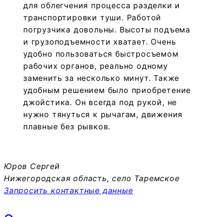
для облегчения процесса разделки и
транспортировки туши. Работой
погрузчика довольны. Высоты подъема
и грузоподъемности хватает. Очень
удобно пользоваться быстросъемом
рабочих органов, реально одному
заменить за несколько минут. Также
удобным решением было приобретение
джойстика. Он всегда под рукой, не
нужно тянуться к рычагам, движения
плавные без рывков.
Юров Сергей
Нижегородская область, село Таремское
Запросить контактные данные