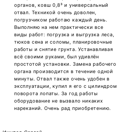
органов, ковш 0,8³ и универсальный
отвал. Техникой очень доволен,
погрузчиком работаю каждый день.
Выполняю на нем практически все
виды работ: погрузка и выгрузка леса,
тюков сена и соломы, планировочные
работы и снятие грунта. Устанавливая
всё своими руками, был удивлён
простотой установки. Замена рабочего
органа производится в течение одной
минуты. Отвал также очень удобен в
эксплуатации, купил я его с цилиндром
поворота лопаты. За год работы
оборудование не вызвало никаких
нареканий. Очень рад приобретению.