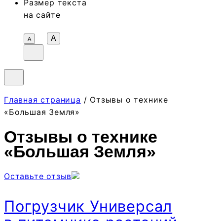
Размер текста
на сайте
A
А
Главная страница
/ Отзывы о технике
«Большая Земля»
Отзывы о технике
«Большая Земля»
Оставьте отзыв
Погрузчик Универсал