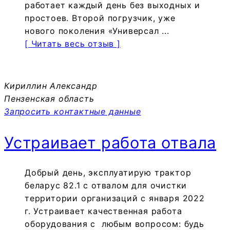
работает каждый день без выходных и
простоев. Второй погрузчик, уже
нового поколения «Универсал ...
[ Читать весь отзыв ]
Кириллин Александр
Пензенская область
Запросить контактные данные
Устраивает работа отвала
Добрый день, эксплуатирую трактор
беларус 82.1 с отвалом для очистки
территории организаций с января 2022
г. Устраивает качественная работа
оборудования с любым вопросом: будь