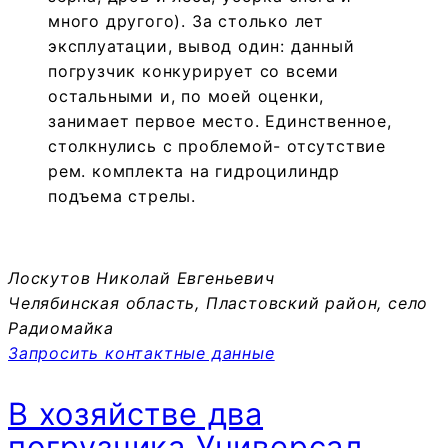
много другого). За столько лет
эксплуатации, вывод один: данный
погрузчик конкурирует со всеми
остальными и, по моей оценки,
занимает первое место. Единственное,
столкнулись с проблемой- отсутствие
рем. комплекта на гидроцилиндр
подъема стрелы.
Лоскутов Николай Евгеньевич
Челябинская область, Пластовский район, село
Радиомайка
Запросить контактные данные
В хозяйстве два
погрузчика Универсал