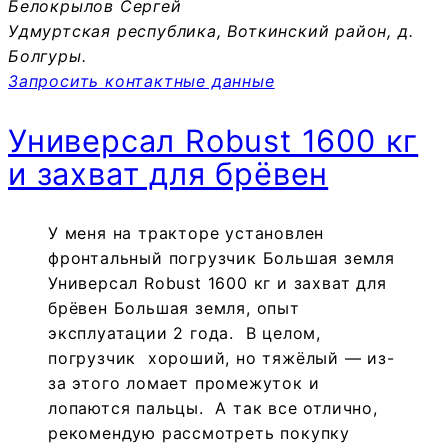
Белокрылов Сергей
Удмуртская республика, Воткинский район, д.
Болгуры.
Запросить контактные данные
Универсал Robust 1600 кг
и захват для брёвен
У меня на тракторе установлен
фронтальный погрузчик Большая земля
Универсал Robust 1600 кг и захват для
брёвен Большая земля, опыт
эксплуатации 2 года. В целом,
погрузчик хороший, но тяжёлый — из-
за этого ломает промежуток и
лопаются пальцы. А так все отлично,
рекомендую рассмотреть покупку