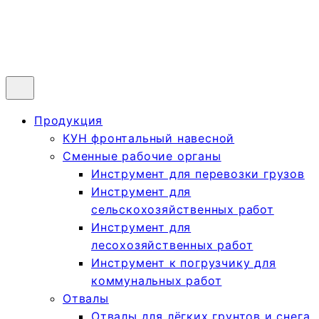
Продукция
КУН фронтальный навесной
Сменные рабочие органы
Инструмент для перевозки грузов
Инструмент для
сельскохозяйственных работ
Инструмент для
лесохозяйственных работ
Инструмент к погрузчику для
коммунальных работ
Отвалы
Отвалы для лёгких грунтов и снега