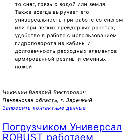
то снег, грязь с водой или земля.
Также всегда выручает его
универсальность при работе со снегом
или при лёгких грейдерных работах,
удобство в работе с использованием
гидроповорота из кабины и
долговечность расходных элементов
армированной резины и сменных
ножей.
Никишин Валерий Викторович
Пензенская область, г. Заречный
Запросить контактные данные
Погрузчиком Универсал
ROBUST работаем