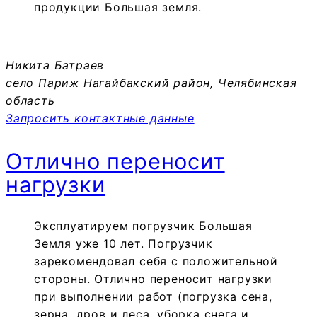
продукции Большая земля.
Никита Батраев
село Париж Нагайбакский район, Челябинская
область
Запросить контактные данные
Отлично переносит
нагрузки
Эксплуатируем погрузчик Большая
Земля уже 10 лет. Погрузчик
зарекомендовал себя с положительной
стороны. Отлично переносит нагрузки
при выполнении работ (погрузка сена,
зерна, дров и леса, уборка снега и