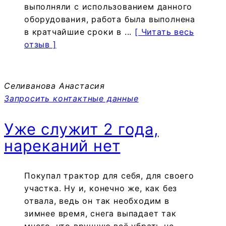
выполняли с использованием данного
оборудования, работа была выполнена
в кратчайшие сроки в ...
[ Читать весь
отзыв ]
Селиванова Анастасия
Запросить контактные данные
Уже служит 2 года,
нареканий нет
Покупал трактор для себя, для своего
участка. Ну и, конечно же, как без
отвала, ведь он так необходим в
зимнее время, снега выпадает так
много, что вручную всё убрать не