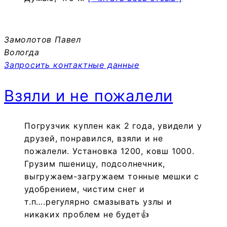
Замолотов Павел
Вологда
Запросить контактные данные
Взяли и не пожалели
Погрузчик куплен как 2 года, увидели у
друзей, понравился, взяли и не
пожалели. Установка 1200, ковш 1000.
Грузим пшеницу, подсолнечник,
выгружаем-загружаем тонные мешки с
удобрением, чистим снег и
т.п….регулярно смазывать узлы и
никаких проблем не будет👍