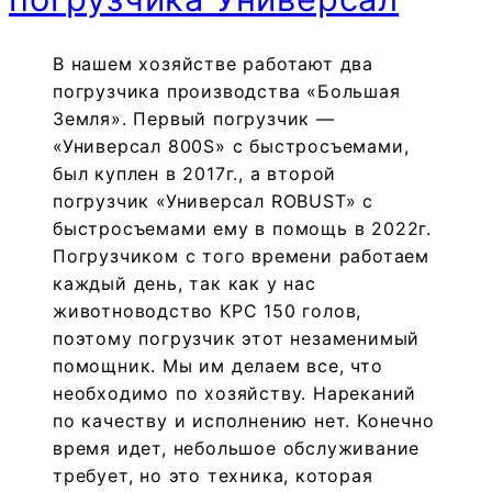
В нашем хозяйстве работают два
погрузчика производства «Большая
Земля». Первый погрузчик —
«Универсал 800S» с быстросъемами,
был куплен в 2017г., а второй
погрузчик «Универсал ROBUST» с
быстросъемами ему в помощь в 2022г.
Погрузчиком с того времени работаем
каждый день, так как у нас
животноводство КРС 150 голов,
поэтому погрузчик этот незаменимый
помощник. Мы им делаем все, что
необходимо по хозяйству. Нареканий
по качеству и исполнению нет. Конечно
время идет, небольшое обслуживание
требует, но это техника, которая