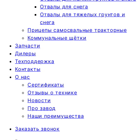
Отвалы для снега
Отвалы для тяжелых грунтов и
снега
Прицепы самосвальные тракторные
Коммунальные щётки
Запчасти
Дилеры
Техподдержка
Контакты
О нас
Сертификаты
Отзывы о технике
Новости
Про завод
Наши преимущества
Заказать звонок