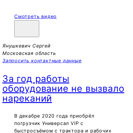
Смотреть видео
Янушкевич Сергей
Московская область
Запросить контактные данные
За год работы
оборудование не вызвало
нареканий
В декабре 2020 года приобрёл
погрузчик Универсал VIP с
быстросъёмом с трактора и рабочих