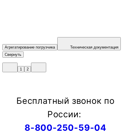
Агрегатирование погрузчика
Техническая документация
Свернуть
1
2
Бесплатный звонок по
России:
8-800-250-59-04