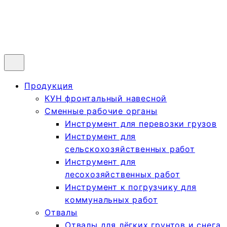
Продукция
КУН фронтальный навесной
Сменные рабочие органы
Инструмент для перевозки грузов
Инструмент для
сельскохозяйственных работ
Инструмент для
лесохозяйственных работ
Инструмент к погрузчику для
коммунальных работ
Отвалы
Отвалы для лёгких грунтов и снега