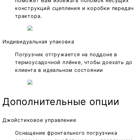
поможет Вам избежать поломок несущих
конструкций сцепления и коробки передач
трактора.
Индивидуальная упаковка
Погрузчик отгружается на поддоне в
термоусадочной плёнке, чтобы доехать до
клиента в идеальном состоянии
Дополнительные опции
Джойстиковое управление
Оснащение фронтального погрузчика