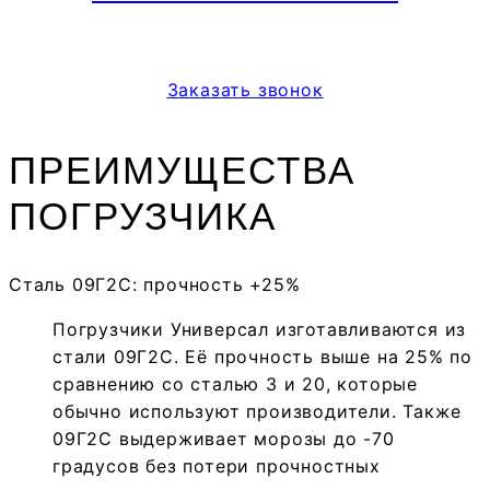
Заказать звонок
ПРЕИМУЩЕСТВА
ПОГРУЗЧИКА
Сталь 09Г2С: прочность +25%
Погрузчики Универсал изготавливаются из
стали 09Г2С. Её прочность выше на 25% по
сравнению со сталью 3 и 20, которые
обычно используют производители. Также
09Г2С выдерживает морозы до -70
градусов без потери прочностных