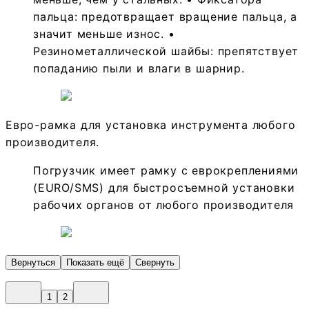
пальца: предотвращает вращение пальца, а
значит меньше износ. •
Резинометаллической шайбы: препятствует
попаданию пыли и влаги в шарнир.
Евро-рамка для установка инструмента любого
производителя.
Погрузчик имеет рамку с еврокреплениями
(EURO/SMS) для быстросъемной установки
рабочих органов от любого производителя
Вернуться
Показать ещё
Свернуть
1
2