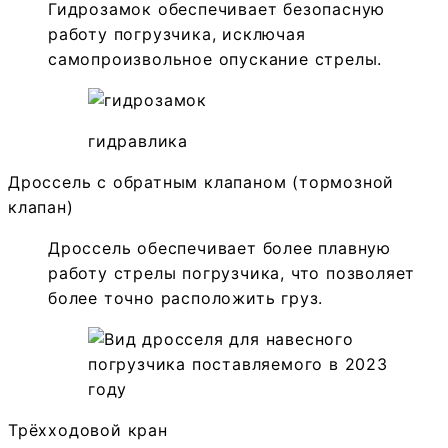
Гидрозамок обеспечивает безопасную
работу погрузчика, исключая
самопроизвольное опускание стрелы.
гидравлика
Дроссель с обратным клапаном (тормозной
клапан)
Дроссель обеспечивает более плавную
работу стрелы погрузчика, что позволяет
более точно расположить груз.
Трёхходовой кран