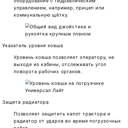
оборудование с гидравлическим
управлением, например, прицеп или
коммунальную щётку.
Указатель уровня ковша
Уровень ковша позволяет оператору, не
выходя из кабины, отслеживать угол
поворота рабочих органов.
Защита радиатора
Позволяет защитить капот трактора и
радиатор от ударов во время погрузочных