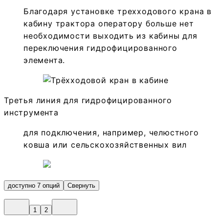
Благодаря установке трехходового крана в
кабину трактора оператору больше нет
необходимости выходить из кабины для
переключения гидрофицированного
элемента.
Третья линия для гидрофицированного
инструмента
для подключения, например, челюстного
ковша или сельскохозяйственных вил
доступно 7 опций
Свернуть
1
2