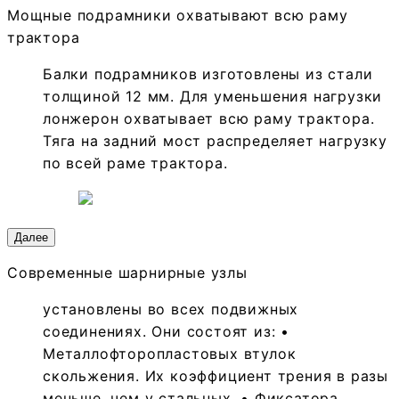
Мощные подрамники охватывают всю раму
трактора
Балки подрамников изготовлены из стали
толщиной 12 мм. Для уменьшения нагрузки
лонжерон охватывает всю раму трактора.
Тяга на задний мост распределяет нагрузку
по всей раме трактора.
Далее
Современные шарнирные узлы
установлены во всех подвижных
соединениях. Они состоят из: •
Металлофторопластовых втулок
скольжения. Их коэффициент трения в разы
меньше, чем у стальных. • Фиксатора