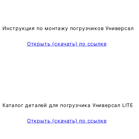
Инструкция по монтажу погрузчиков Универсал
Открыть (скачать) по ссылке
Каталог деталей для погрузчика Универсал LITE
Открыть (скачать) по ссылке