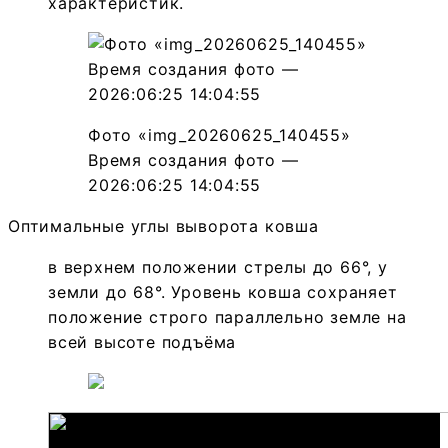
характеристик.
Фото «img_20260625_140455»
Время создания фото —
2026:06:25 14:04:55
Оптимальные углы выворота ковша
в верхнем положении стрелы до 66°, у
земли до 68°. Уровень ковша сохраняет
положение строго параллельно земле на
всей высоте подъёма