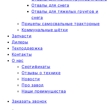
Отвалы для снега
Отвалы для тяжелых грунтов и
снега
Прицепы самосвальные тракторные
Коммунальные щётки
Запчасти
Дилеры
Техподдержка
Контакты
О нас
Сертификаты
Отзывы о технике
Новости
Про завод
Наши преимущества
Заказать звонок