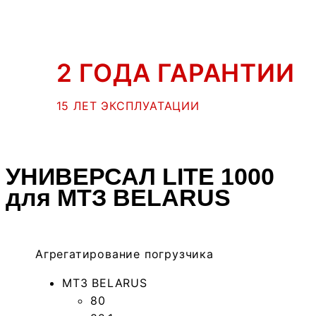
2 ГОДА ГАРАНТИИ
15 ЛЕТ ЭКСПЛУАТАЦИИ
УНИВЕРСАЛ LITE 1000
для МТЗ BELARUS
Агрегатирование погрузчика
МТЗ BELARUS
80