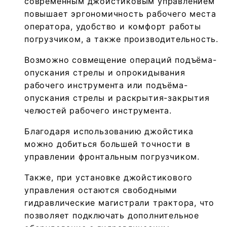
современным джойстиковым управлением
повышает эргономичность рабочего места
оператора, удобство и комфорт работы
погрузчиком, а также производительность.
Возможно совмещение операций подъёма-
опускания стрелы и опрокидывания
рабочего инструмента или подъёма-
опускания стрелы и раскрытия-закрытия
челюстей рабочего инструмента.
Благодаря использованию джойстика
можно добиться большей точности в
управлении фронтальным погрузчиком.
Также, при установке джойстикового
управления остаются свободными
гидравлические магистрали трактора, что
позволяет подключать дополнительное