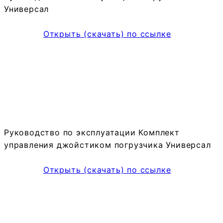
Универсал
Открыть (скачать) по ссылке
Руководство по эксплуатации Комплект
управления джойстиком погрузчика Универсал
Открыть (скачать) по ссылке