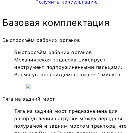
Получить консультацию
Базовая комплектация
Быстросъём рабочих органов
Быстросъём рабочих органов
Механическая подвеска фиксирует
инструмент подпружиненными пальцами.
Время установки/демонтажа — 1 минута.
Тяга на задний мост
Тяга на задний мост предназначена для
распределения нагрузки между передней
полурамой и задним мостом трактора, что