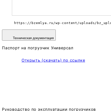
 https://bzemlya.ru/wp-content/uploads/bz_upl
Техническая документация
Паспорт на погрузчик Универсал
Открыть (скачать) по ссылке
Руководство по эксплуатации погрузчиков