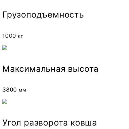
Грузоподъемность
1000
кг
Максимальная высота
3800
мм
Угол разворота ковша