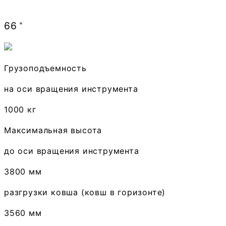
66
˚
Грузоподъемность
на оси вращения инструмента
1000 кг
Максимальная высота
до оси вращения инструмента
3800 мм
разгрузки ковша (ковш в горизонте)
3560 мм