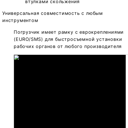
Универсальная совместимость с любым
инструментом
Погрузчик имеет рамку с еврокреплениями
(EURO/SMS) для быстросъемной установки
рабочих органов от любого производителя