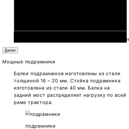
 https://bzemlya.ru/wp-content/uploads/2023/0
Далее
Мощные подрамники
Балки подрамников изготовлены из стали
толщиной 16 – 20 мм. Стойка подрамника
изготовлена из стали 40 мм. Балка на
задний мост распределяет нагрузку по всей
раме трактора.
подрамники