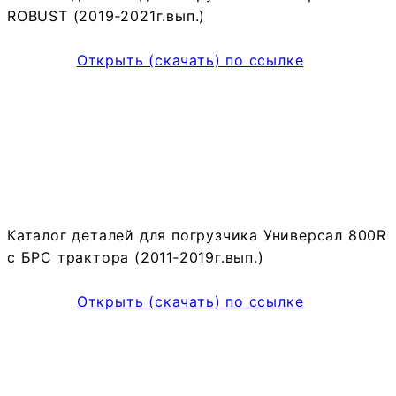
ROBUST (2019‑2021г.вып.)
Открыть (скачать) по ссылке
Каталог деталей для погрузчика Универсал 800R
с БРС трактора (2011‑2019г.вып.)
Открыть (скачать) по ссылке