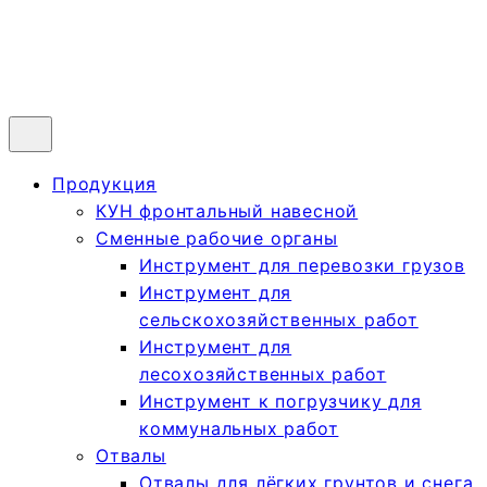
Продукция
КУН фронтальный навесной
Сменные рабочие органы
Инструмент для перевозки грузов
Инструмент для
сельскохозяйственных работ
Инструмент для
лесохозяйственных работ
Инструмент к погрузчику для
коммунальных работ
Отвалы
Отвалы для лёгких грунтов и снега