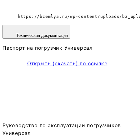
 https://bzemlya.ru/wp-content/uploads/bz_upl
Техническая документация
Паспорт на погрузчик Универсал
Открыть (скачать) по ссылке
Руководство по эксплуатации погрузчиков
Универсал