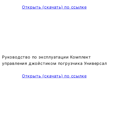
Открыть (скачать) по ссылке
Руководство по эксплуатации Комплект
управления джойстиком погрузчика Универсал
Открыть (скачать) по ссылке