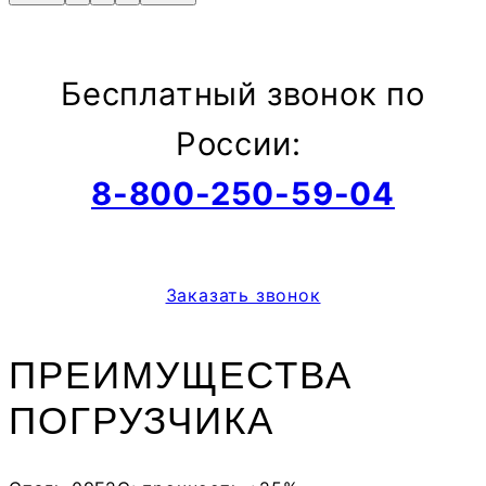
Бесплатный звонок по
России:
8-800-250-59-04
Заказать звонок
ПРЕИМУЩЕСТВА
ПОГРУЗЧИКА