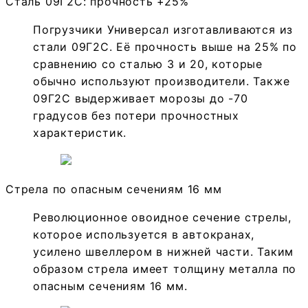
Сталь 09Г2С: прочность +25%
Погрузчики Универсал изготавливаются из
стали 09Г2С. Её прочность выше на 25% по
сравнению со сталью 3 и 20, которые
обычно используют производители. Также
09Г2С выдерживает морозы до -70
градусов без потери прочностных
характеристик.
Стрела по опасным сечениям 16 мм
Революционное овоидное сечение стрелы,
которое используется в автокранах,
усилено швеллером в нижней части. Таким
образом стрела имеет толщину металла по
опасным сечениям 16 мм.