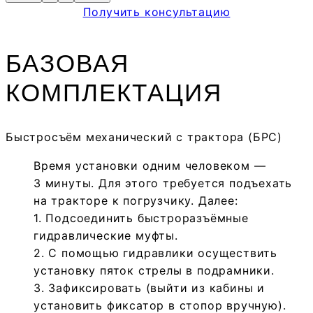
Получить консультацию
БАЗОВАЯ
КОМПЛЕКТАЦИЯ
Быстросъём механический с трактора (БРС)
Время установки одним человеком —
3 минуты. Для этого требуется подъехать
на тракторе к погрузчику. Далее:
1. Подсоединить быстроразъёмные
гидравлические муфты.
2. С помощью гидравлики осуществить
установку пяток стрелы в подрамники.
3. Зафиксировать (выйти из кабины и
установить фиксатор в стопор вручную).