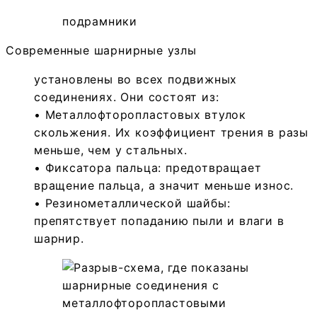
подрамники
Современные шарнирные узлы
установлены во всех подвижных
соединениях. Они состоят из:
• Металлофторопластовых втулок
скольжения. Их коэффициент трения в разы
меньше, чем у стальных.
• Фиксатора пальца: предотвращает
вращение пальца, а значит меньше износ.
• Резинометаллической шайбы:
препятствует попаданию пыли и влаги в
шарнир.