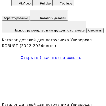
VkVideo
RuTube
YouTube
Агрегатирование
Каталоги деталей
Паспорт, руководство и инструкция по установке
Свернуть
Каталог деталей для погрузчика Универсал
ROBUST (2022‑2024г.вып.)
Открыть (скачать) по ссылке
Каталог деталей для погрузчика Универсал