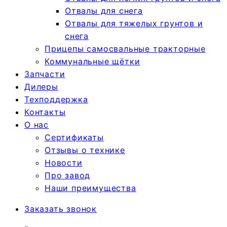
Отвалы для снега
Отвалы для тяжелых грунтов и
снега
Прицепы самосвальные тракторные
Коммунальные щётки
Запчасти
Дилеры
Техподдержка
Контакты
О нас
Сертификаты
Отзывы о технике
Новости
Про завод
Наши преимущества
Заказать звонок