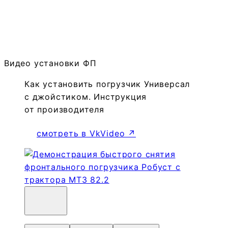
Видео установки ФП
Как установить погрузчик Универсал
с джойстиком. Инструкция
от производителя
смотреть в VkVideo ↗