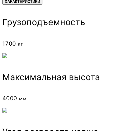
ХАРАКТЕРИ­СТИКИ
Грузоподъемность
1700
кг
Максимальная высота
4000
мм