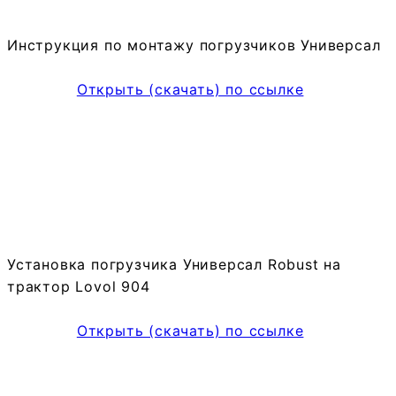
Инструкция по монтажу погрузчиков Универсал
Открыть (скачать) по ссылке
Установка погрузчика Универсал Robust на
трактор Lovol 904
Открыть (скачать) по ссылке